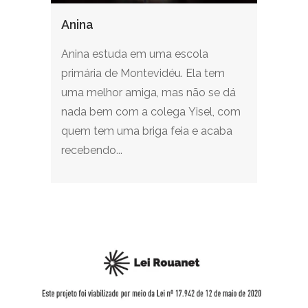
Anina
Anina estuda em uma escola
primária de Montevidéu. Ela tem
uma melhor amiga, mas não se dá
nada bem com a colega Yisel, com
quem tem uma briga feia e acaba
recebendo...