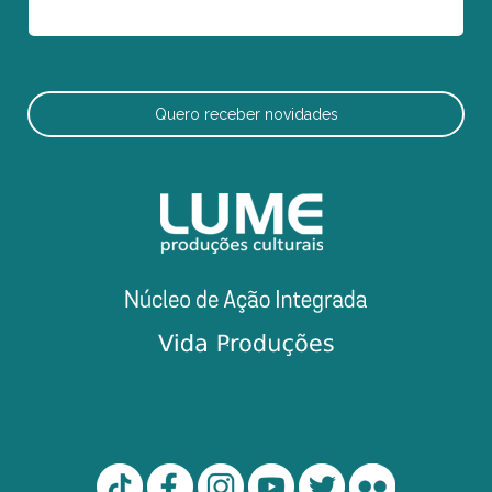
Quero receber novidades