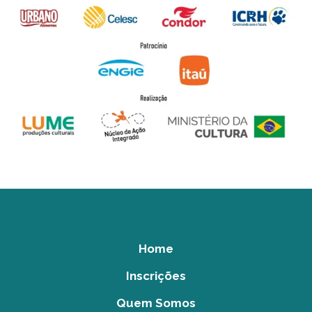
Home
Inscrições
Quem Somos