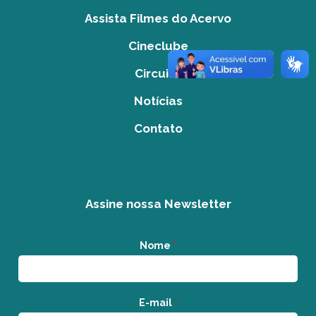
Assista Filmes do Acervo
Cineclube
Circuito
Notícias
Contato
Assine nossa Newsletter
Nome
*
E-mail
*