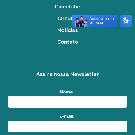
Cineclube
Circuito
Notícias
Contato
Assine nossa Newsletter
Nome
*
E-mail
*