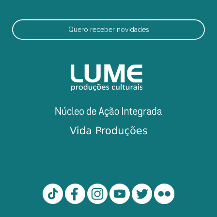
Quero receber novidades