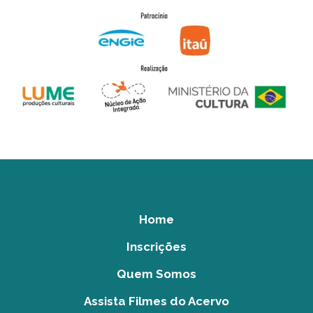
Home
Inscrições
Quem Somos
Assista Filmes do Acervo