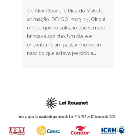
De Alex Ribondi e Ricardo Makoto,
animação, DF/GO, 2023, 17’. Oinc é
um porquinho solitário que sempre
brincava sozinho. Um dia, ele
encontra Pi, um passarinho recém
nascido que estava perdido e...