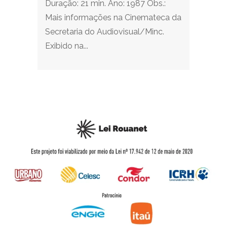
Duração: 21 min. Ano: 1987 Obs.:
Mais informações na Cinemateca da
Secretaria do Audiovisual/Minc.
Exibido na...