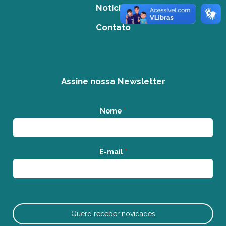
Notícias
Contato
Assine nossa Newsletter
Nome
*
E-mail
*
Quero receber novidades