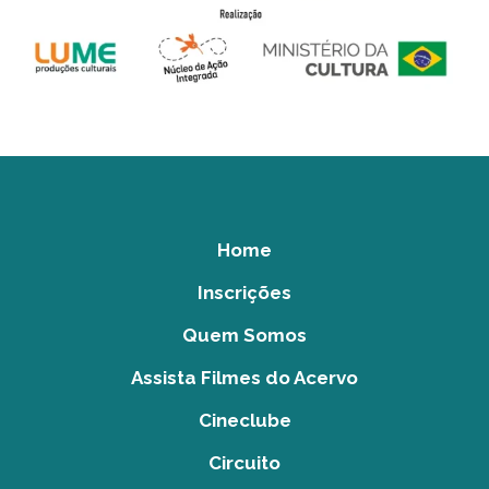
Home
Inscrições
Quem Somos
Assista Filmes do Acervo
Cineclube
Circuito