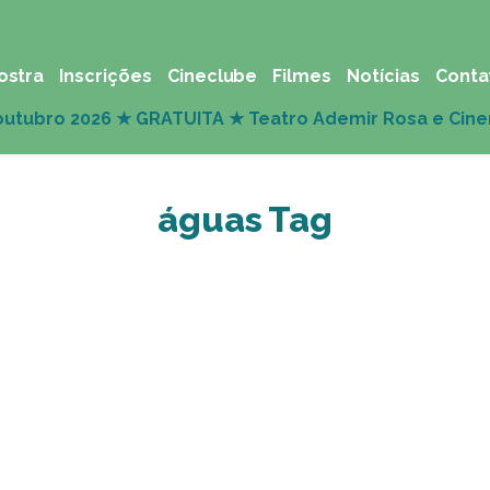
ostra
Inscrições
Cineclube
Filmes
Notícias
Conta
águas Tag