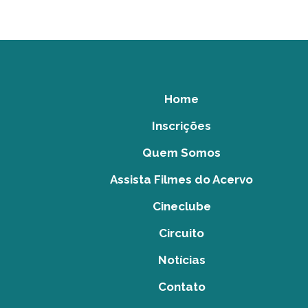
Home
Inscrições
Quem Somos
Assista Filmes do Acervo
Cineclube
Circuito
Notícias
Contato