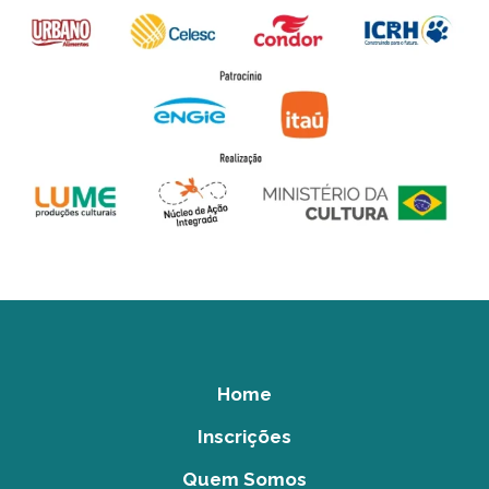
Home
Inscrições
Quem Somos