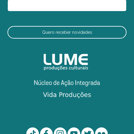
Quero receber novidades