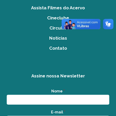
Assista Filmes do Acervo
Cineclube
Circuito
Notícias
Contato
Assine nossa Newsletter
Nome
*
E-mail
*