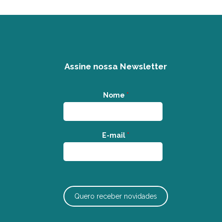
Assine nossa Newsletter
Nome
*
E-mail
*
Quero receber novidades