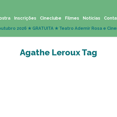
ostra
Inscrições
Cineclube
Filmes
Notícias
Conta
Agathe Leroux Tag