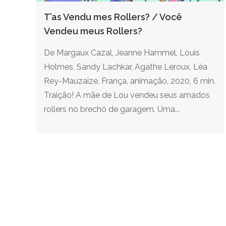
T’as Vendu mes Rollers? / Você
Vendeu meus Rollers?
De Margaux Cazal, Jeanne Hammel, Louis
Holmes, Sandy Lachkar, Agathe Leroux, Léa
Rey-Mauzaize, França, animação, 2020, 6 min.
Traição! A mãe de Lou vendeu seus amados
rollers no brechó de garagem. Uma...