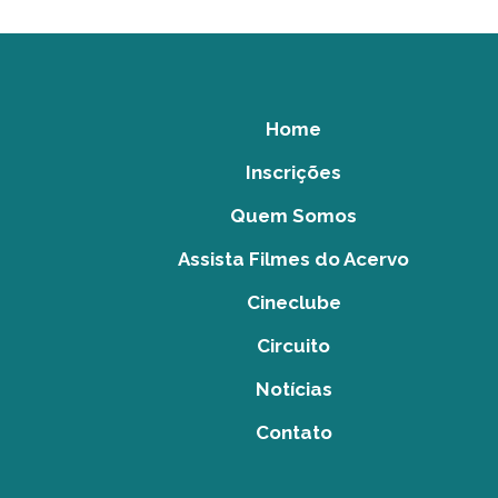
Home
Inscrições
Quem Somos
Assista Filmes do Acervo
Cineclube
Circuito
Notícias
Contato