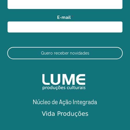
E-mail
*
Quero receber novidades