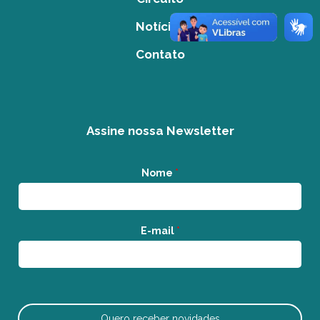
Notícias
Contato
Assine nossa Newsletter
Nome
*
E-mail
*
Quero receber novidades