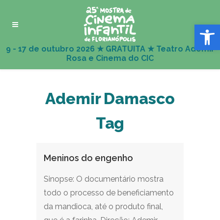
Abrir 
Ademir Damasco
Tag
Meninos do engenho
Sinopse: O documentário mostra
todo o processo de beneficiamento
da mandioca, até o produto final,