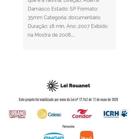
que é a farinha. Direção: Ademir
Damasco Estado: SP Formato:
35mm Categoria: documentário
Duração: 18 min. Ano: 2007 Exibido
na Mostra de 2008....