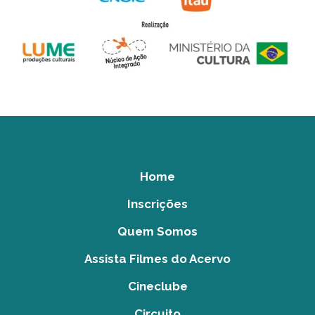
Home
Inscrições
Quem Somos
Assista Filmes do Acervo
Cineclube
Circuito