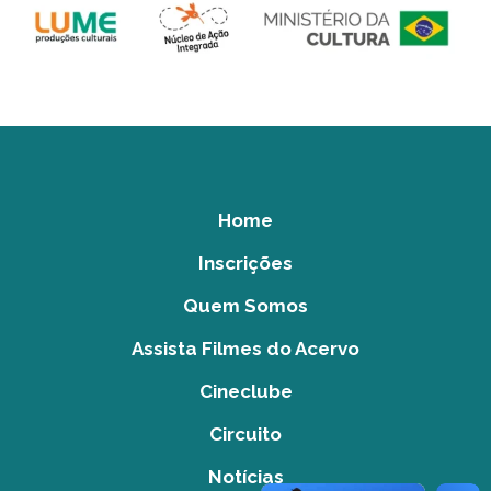
Home
Inscrições
Quem Somos
Assista Filmes do Acervo
Cineclube
Circuito
Notícias