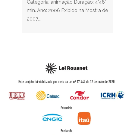
Categoria: animação Duração: 4’48”
min. Ano: 2006 Exibido na Mostra de
2007....