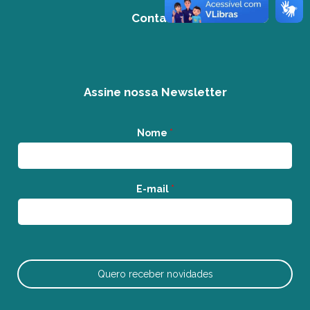
Contato
Assine nossa Newsletter
Nome
*
E-mail
*
Quero receber novidades