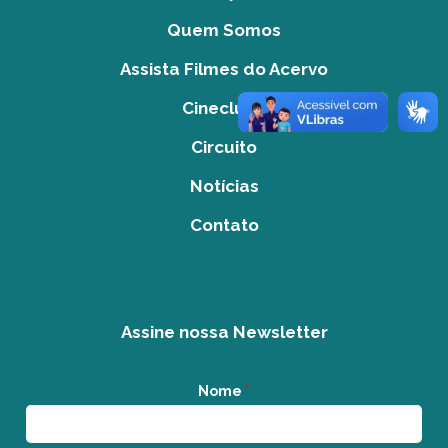
Quem Somos
Assista Filmes do Acervo
Cineclube
Circuito
Notícias
Contato
Assine nossa Newsletter
Nome
*