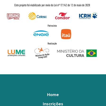
Home
Inscrições