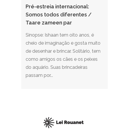
Pré-estreia internacional:
Somos todos diferentes /
Taare zameen par
Sinopse: Ishaan tem oito anos, é
cheio de imaginação e gosta muito
de desenhar e brincar. Solitário, tem
como amigos os cães e os peixes
do aquário. Suas brincadeiras
passam por...