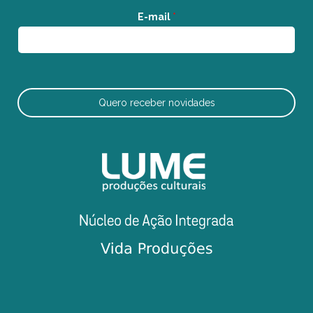
E-mail
*
Quero receber novidades