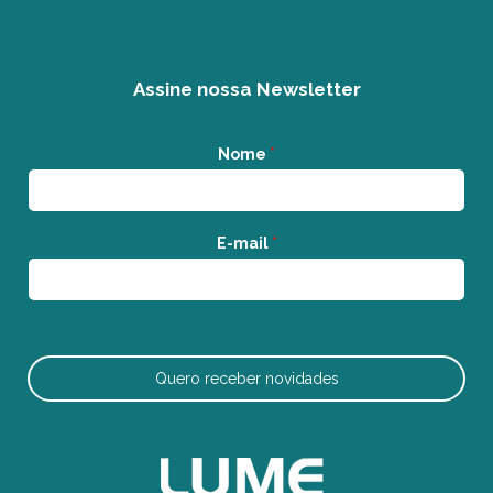
Assine nossa Newsletter
Nome
*
E-mail
*
Quero receber novidades