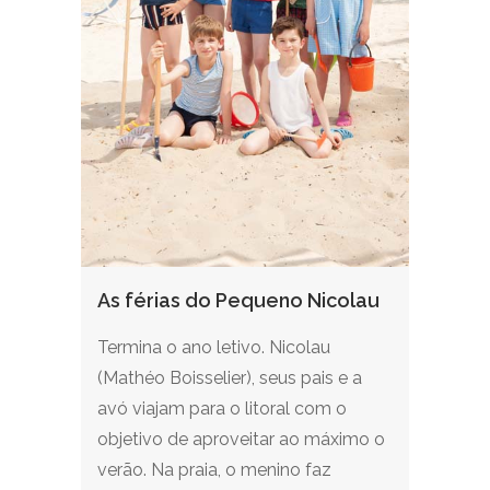
As férias do Pequeno Nicolau
Termina o ano letivo. Nicolau
(Mathéo Boisselier), seus pais e a
avó viajam para o litoral com o
objetivo de aproveitar ao máximo o
verão. Na praia, o menino faz