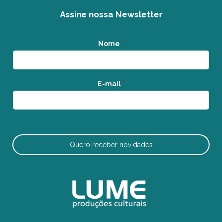
Assine nossa Newsletter
Nome
*
E-mail
*
Quero receber novidades