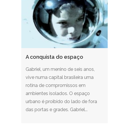
A conquista do espaço
Gabriel, um menino de seis anos,
vive numa capital brasileira uma
rotina de compromissos em
ambientes isolados. O espaço
urbano é proibido do lado de fora
das portas e grades. Gabriel...