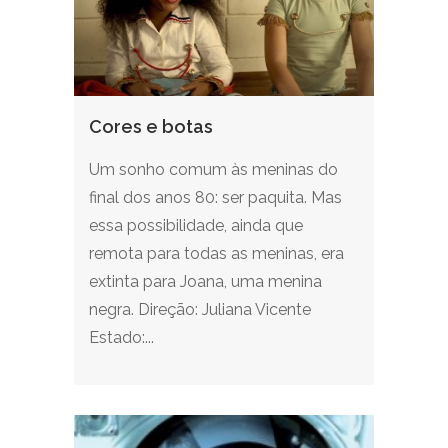
Cores e botas
Um sonho comum às meninas do
final dos anos 80: ser paquita. Mas
essa possibilidade, ainda que
remota para todas as meninas, era
extinta para Joana, uma menina
negra. Direção: Juliana Vicente
Estado:...