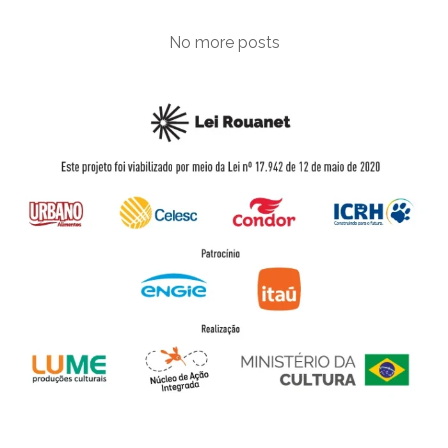
No more posts