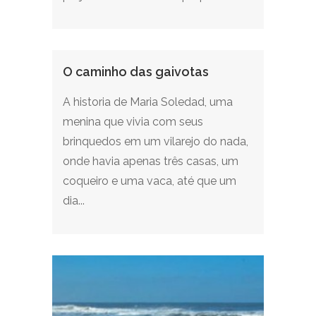
O caminho das gaivotas
A historia de Maria Soledad, uma
menina que vivia com seus
brinquedos em um vilarejo do nada,
onde havia apenas três casas, um
coqueiro e uma vaca, até que um
dia...