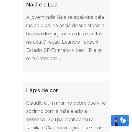
Naiá e a Lua
A jovem índia Naiá se apaixona pela
lua ao ouvir da anciã de sua aldeia a
história do surgimento das estrelas
no céu. Direção: Leandro Tadashi
Estado: SP Formato: vídeo HD e 35
mm Categoria:...
Lápis de cor
Cláudio é um menino pobre que vive
sozinho com a mãe e adora
desenhar. Seu pai abandonou a
família e Cláudio imagina que se um