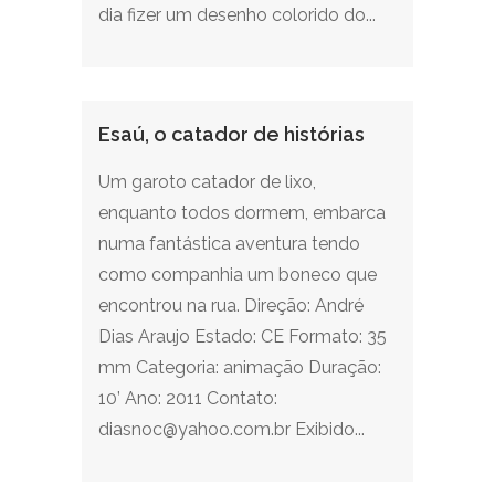
dia fizer um desenho colorido do...
Esaú, o catador de histórias
Um garoto catador de lixo,
enquanto todos dormem, embarca
numa fantástica aventura tendo
como companhia um boneco que
encontrou na rua. Direção: André
Dias Araujo Estado: CE Formato: 35
mm Categoria: animação Duração:
10’ Ano: 2011 Contato:
diasnoc@yahoo.com.br Exibido...