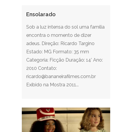
Ensolarado
Sob a luz intensa do sol uma família
encontra o momento de dizer
adeus. Direção: Ricardo Targino
Estado: MG Formato: 35 mm
Categoria: Ficção Duração: 14’ Ano:
2010 Contato:
ricardo@bananeirafilmes.com.br
Exibido na Mostra 2011...