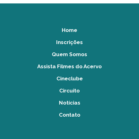
Home
Inscrições
Quem Somos
Assista Filmes do Acervo
Cineclube
Circuito
Notícias
Contato