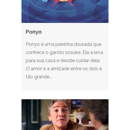
Ponyo
Ponyo é uma peixinha dourada que
conhece o garoto sosuke. Ele a leva
para sua casa e decide cuidar dela.
O amor e a amizade entre os dois é
tão grande...