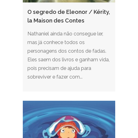
O segredo de Eleonor / Kérity,
la Maison des Contes
Nathaniel ainda não consegue ler,
mas já conhece todos os
personagens dos contos de fadas.
Eles saem dos livros e ganham vida,
pois precisam de ajuda para
sobreviver e fazer com...