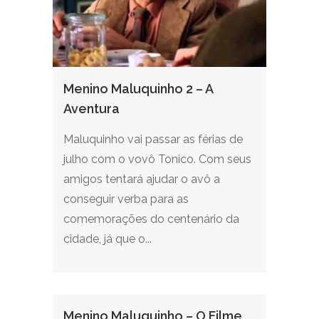
Menino Maluquinho 2 – A
Aventura
Maluquinho vai passar as férias de
julho com o vovô Tonico. Com seus
amigos tentará ajudar o avô a
conseguir verba para as
comemorações do centenário da
cidade, já que o...
Menino Maluquinho – O Filme