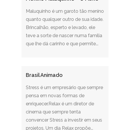
Maluquinho é um garoto tão menino
quanto qualquer outro de sua idade.
Brincalhão, esperto e levado, ele
teve a sorte de nascer numa família
que lhe dá carinho e que permite...
Brasil Animado
Stress é um empresário que sempre
pensa em novas formas de
enriquecer.Relax é um diretor de
cinema que sempre tenta
convencer Stress a investir em seus
projetos. Um dia Relax propõe...