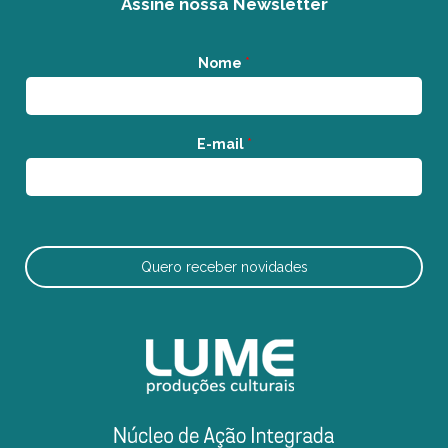
Assine nossa Newsletter
Nome
*
E-mail
*
Quero receber novidades