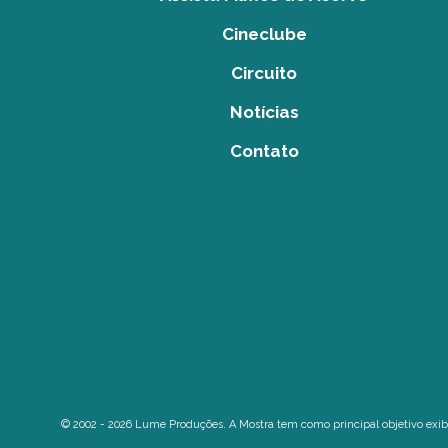
Cineclube
Circuito
Notícias
Contato