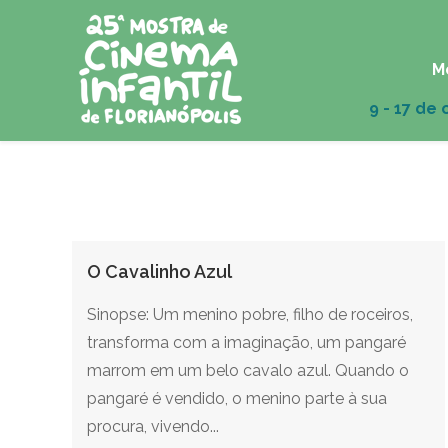
M
O Cavalinho Azul
Sinopse: Um menino pobre, filho de roceiros,
transforma com a imaginação, um pangaré
marrom em um belo cavalo azul. Quando o
pangaré é vendido, o menino parte à sua
procura, vivendo...