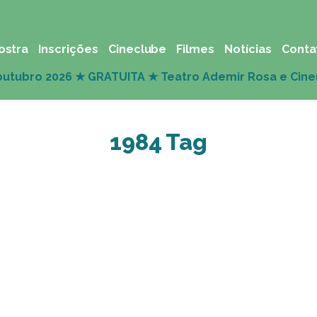
ostra
Inscrições
Cineclube
Filmes
Notícias
Conta
1984 Tag