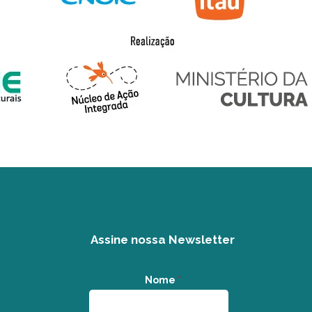
Assine nossa Newsletter
Nome
*