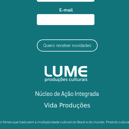
E-mail
*
Quero receber novidades