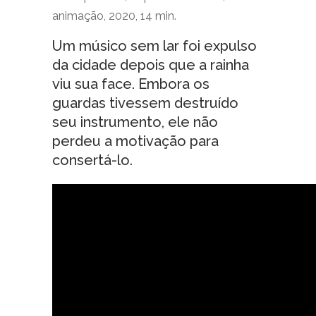
animação, 2020, 14 min.
Um músico sem lar foi expulso
da cidade depois que a rainha
viu sua face. Embora os
guardas tivessem destruído
seu instrumento, ele não
perdeu a motivação para
consertá-lo.