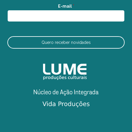
E-mail
*
Quero receber novidades