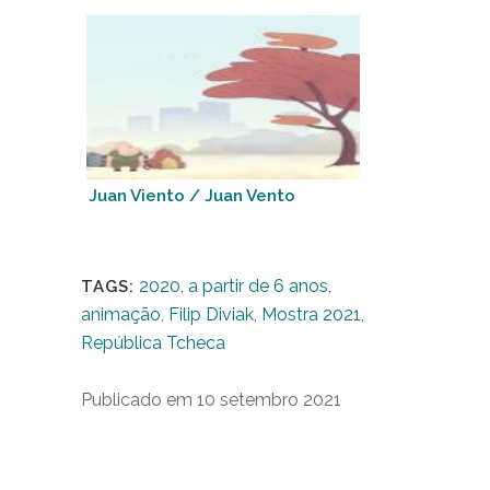
Juan Viento / Juan Vento
2020
,
a partir de 6 anos
,
TAGS:
animação
,
Filip Diviak
,
Mostra 2021
,
República Tcheca
Publicado em 10 setembro 2021