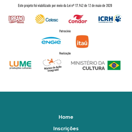
Home
Inscrições