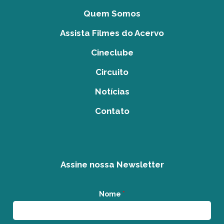
Quem Somos
Assista Filmes do Acervo
Cineclube
Circuito
Notícias
Contato
Assine nossa Newsletter
Nome
*