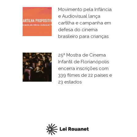
Movimento pela Infância
e Audiovisual lança
cartilha e campanha em
defesa do cinema
brasileiro para crianças
25ª Mostra de Cinema
Infantil de Florianópolis
encerra inscrições com
339 filmes de 22 países e
23 estados