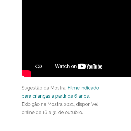
Sugestão da Mostra:
Filme indicado
para crianças a partir de 6 anos.
Exibição na Mostra 2021, disponível
online de 16 a 31 de outubro.