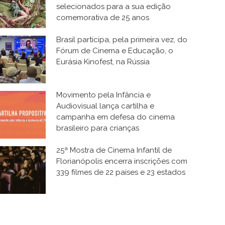
selecionados para a sua edição
comemorativa de 25 anos
Brasil participa, pela primeira vez, do
Fórum de Cinema e Educação, o
Eurásia Kinofest, na Rússia
Movimento pela Infância e
Audiovisual lança cartilha e
campanha em defesa do cinema
brasileiro para crianças
25ª Mostra de Cinema Infantil de
Florianópolis encerra inscrições com
339 filmes de 22 países e 23 estados