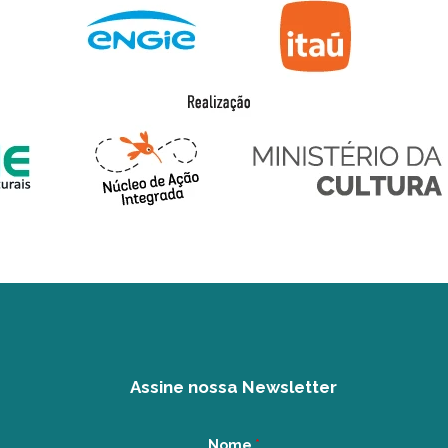
Assine nossa Newsletter
Nome
*