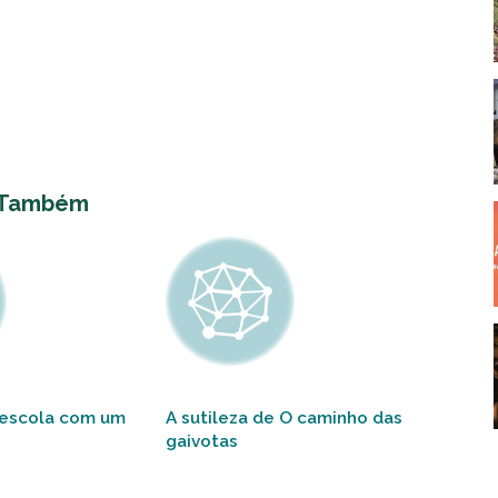
 Também
 escola com um
A sutileza de O caminho das
gaivotas