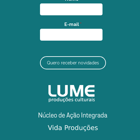
E-mail
*
Quero receber novidades