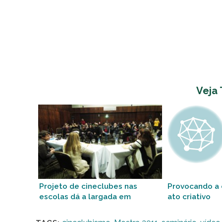
Veja
Projeto de cineclubes nas
Provocando a
escolas dá a largada em
ato criativo
Florianópolis