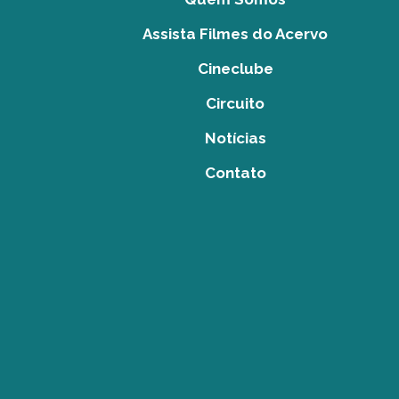
Assista Filmes do Acervo
Cineclube
Circuito
Notícias
Contato