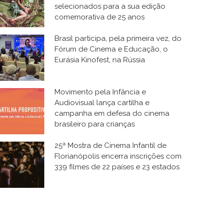
selecionados para a sua edição
comemorativa de 25 anos
Brasil participa, pela primeira vez, do
Fórum de Cinema e Educação, o
Eurásia Kinofest, na Rússia
Movimento pela Infância e
Audiovisual lança cartilha e
campanha em defesa do cinema
brasileiro para crianças
25ª Mostra de Cinema Infantil de
Florianópolis encerra inscrições com
339 filmes de 22 países e 23 estados