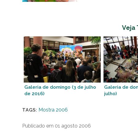
Veja
Galeria de domingo (3 de julho
Galeria de do
de 2016)
julho)
Mostra 2006
TAGS:
Publicado em 01 agosto 2006