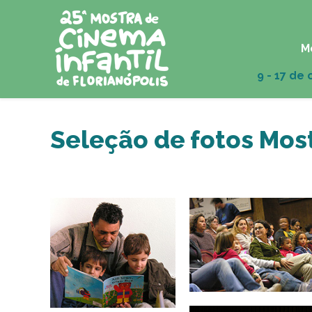
M
Seleção de fotos Mos