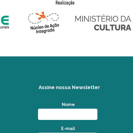
Assine nossa Newsletter
Nome
*
E-mail
*