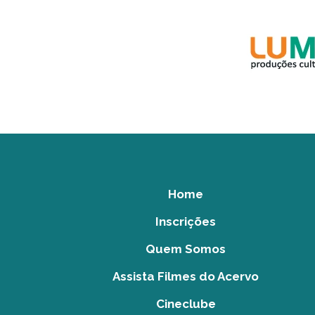
Home
Inscrições
Quem Somos
Assista Filmes do Acervo
Cineclube