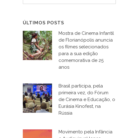
ÚLTIMOS POSTS
Mostra de Cinema Infantil
de Florianópolis anuncia
os filmes selecionados
para a sua edição
comemorativa de 25
anos
Brasil participa, pela
primeira vez, do Fórum
de Cinema e Educação, o
Eurásia Kinofest, na
Rússia
Movimento pela Infância