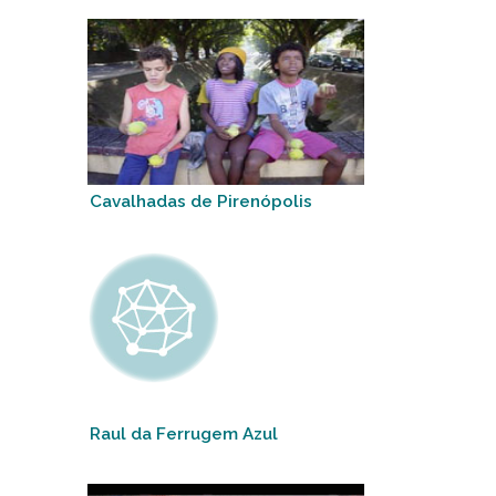
Cavalhadas de Pirenópolis
Raul da Ferrugem Azul