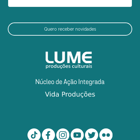
Quero receber novidades