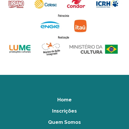
Home
Inscrições
Quem Somos