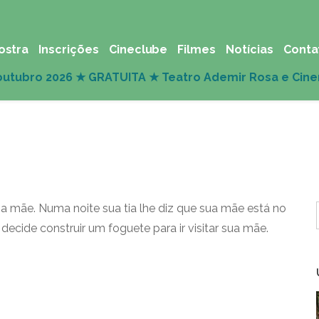
ostra
Inscrições
Cineclube
Filmes
Notícias
Conta
a mãe. Numa noite sua tia lhe diz que sua mãe está no
decide construir um foguete para ir visitar sua mãe.