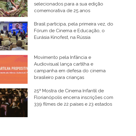
selecionados para a sua edição
comemorativa de 25 anos
Brasil participa, pela primeira vez, do
Fórum de Cinema e Educação, o
Eurásia Kinofest, na Rússia
Movimento pela Infância e
Audiovisual lança cartilha e
campanha em defesa do cinema
brasileiro para crianças
25ª Mostra de Cinema Infantil de
Florianópolis encerra inscrições com
339 filmes de 22 países e 23 estados