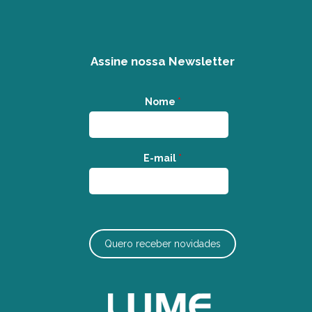
Assine nossa Newsletter
Nome
*
E-mail
*
Quero receber novidades