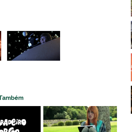
 Também