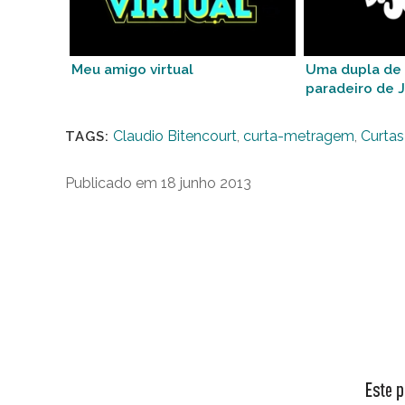
Meu amigo virtual
Uma dupla de 
paradeiro de 
Claudio Bitencourt
,
curta-metragem
,
Curtas
TAGS:
Publicado em 18 junho 2013