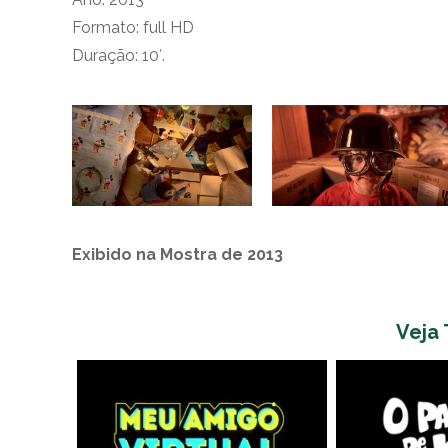
Formato: full HD
Duração: 10′.
Exibido na Mostra de 2013
Veja