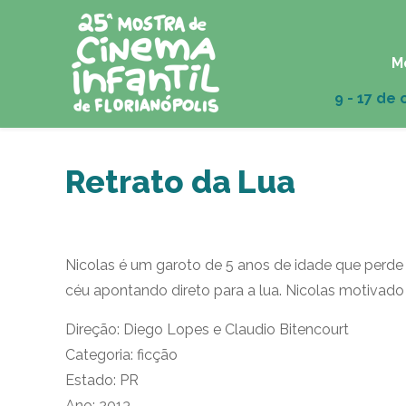
M
Retrato da Lua
Nicolas é um garoto de 5 anos de idade que perde 
céu apontando direto para a lua. Nicolas motivado 
Direção: Diego Lopes e Claudio Bitencourt
Categoria: ficção
Estado: PR
Ano: 2013