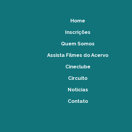
Home
Inscrições
Quem Somos
Assista Filmes do Acervo
Cineclube
Circuito
Notícias
Contato