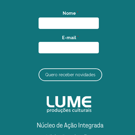
Nome
*
E-mail
*
Quero receber novidades