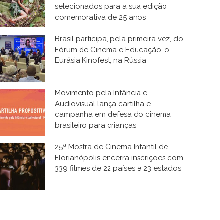
selecionados para a sua edição
comemorativa de 25 anos
Brasil participa, pela primeira vez, do
Fórum de Cinema e Educação, o
Eurásia Kinofest, na Rússia
Movimento pela Infância e
Audiovisual lança cartilha e
campanha em defesa do cinema
brasileiro para crianças
25ª Mostra de Cinema Infantil de
Florianópolis encerra inscrições com
339 filmes de 22 países e 23 estados