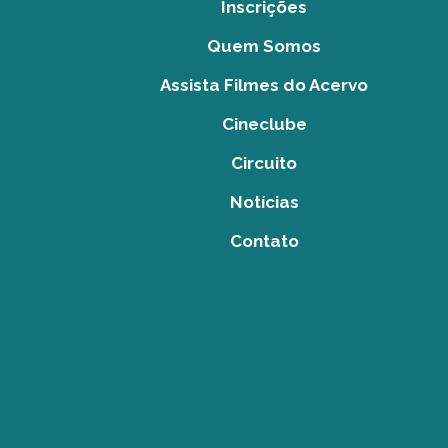
Inscrições
Quem Somos
Assista Filmes do Acervo
Cineclube
Circuito
Notícias
Contato