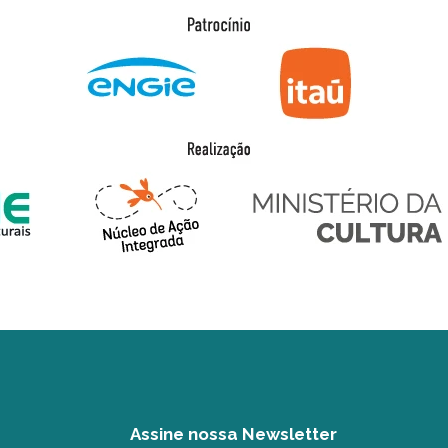
Assine nossa Newsletter