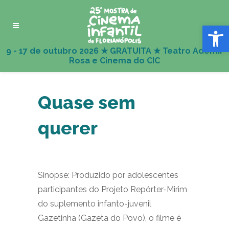
Abrir 
Quase sem
querer
Sinopse: Produzido por adolescentes
participantes do Projeto Repórter-Mirim
do suplemento infanto-juvenil
Gazetinha (Gazeta do Povo), o filme é