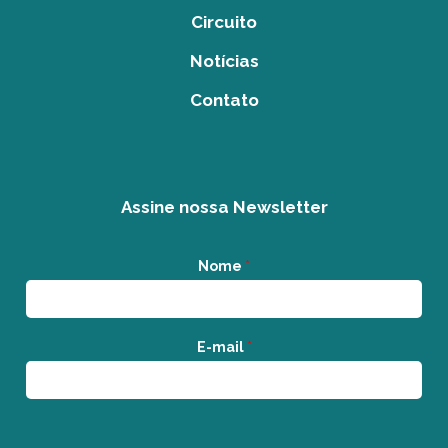
Circuito
Notícias
Contato
Assine nossa Newsletter
Nome
*
E-mail
*