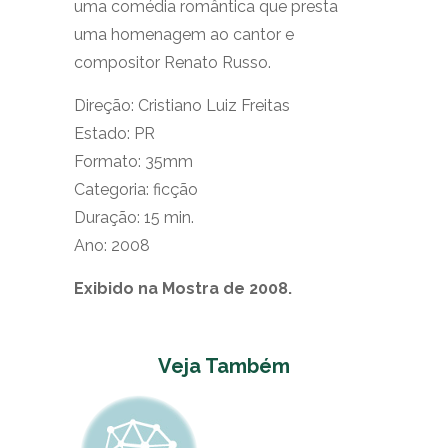
uma comédia romântica que presta
uma homenagem ao cantor e
compositor Renato Russo.
Direção: Cristiano Luiz Freitas
Estado: PR
Formato: 35mm
Categoria: ficção
Duração: 15 min.
Ano: 2008
Exibido na Mostra de 2008.
Veja Também