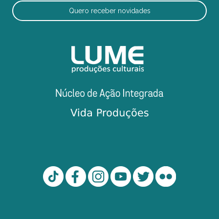
Quero receber novidades