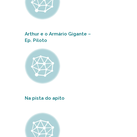
Arthur e o Armário Gigante –
Ep. Piloto
Na pista do apito