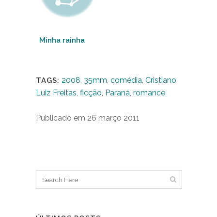
Minha rainha
2008
,
35mm
,
comédia
,
Cristiano
TAGS:
Luiz Freitas
,
ficção
,
Paraná
,
romance
Publicado em 26 março 2011