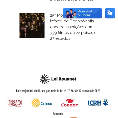
25ª Mostra de Cinema
Infantil de Florianópolis
encerra inscrições com
339 filmes de 22 países e
23 estados