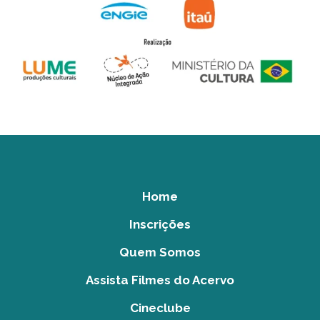
Home
Inscrições
Quem Somos
Assista Filmes do Acervo
Cineclube