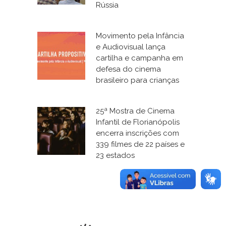
Rússia
Movimento pela Infância
e Audiovisual lança
cartilha e campanha em
defesa do cinema
brasileiro para crianças
25ª Mostra de Cinema
Infantil de Florianópolis
encerra inscrições com
339 filmes de 22 países e
23 estados