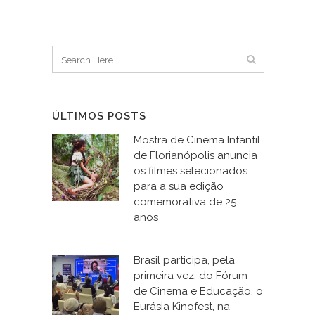
ÚLTIMOS POSTS
Mostra de Cinema Infantil
de Florianópolis anuncia
os filmes selecionados
para a sua edição
comemorativa de 25
anos
Brasil participa, pela
primeira vez, do Fórum
de Cinema e Educação, o
Eurásia Kinofest, na