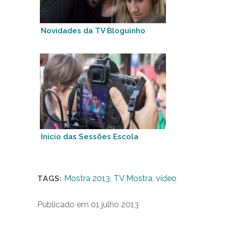
Novidades da TV Bloguinho
Início das Sessões Escola
Mostra 2013
,
TV Mostra
,
vídeo
TAGS:
Publicado em 01 julho 2013