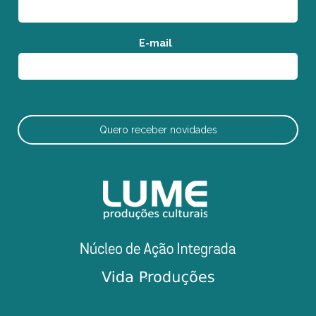
E-mail
*
Quero receber novidades