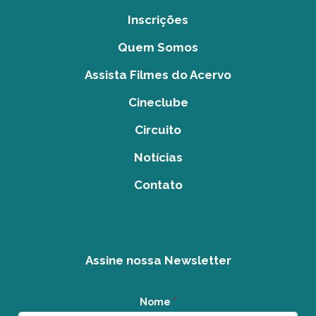
Inscrições
Quem Somos
Assista Filmes do Acervo
Cineclube
Circuito
Notícias
Contato
Assine nossa Newsletter
Nome
*