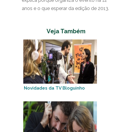
explica porque organiza o evento há 12
anos e o que esperar da edição de 2013.
Veja Também
Novidades da TV Bloguinho