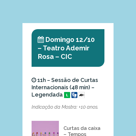
Domingo 12/10
– Teatro Ademir
Rosa – CIC
11h – Sessão de Curtas
Internacionais (48 min) –
Legendada
Indicação da Mostra: +10 anos.
Curtas da caixa
– Tempos