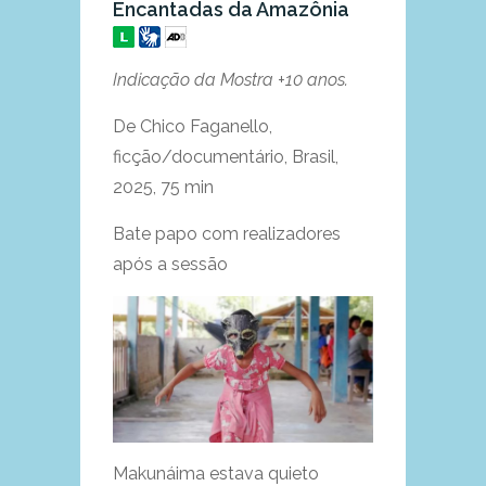
Encantadas da Amazônia
Indicação da Mostra +10 anos.
De Chico Faganello,
ficção/documentário, Brasil,
2025, 75 min
Bate papo com realizadores
após a sessão
Makunáima estava quieto