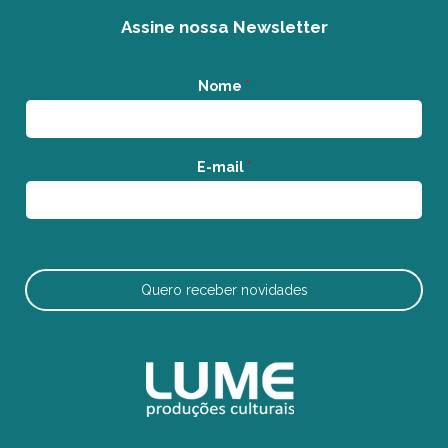
Assine nossa Newsletter
Nome
*
E-mail
*
Quero receber novidades