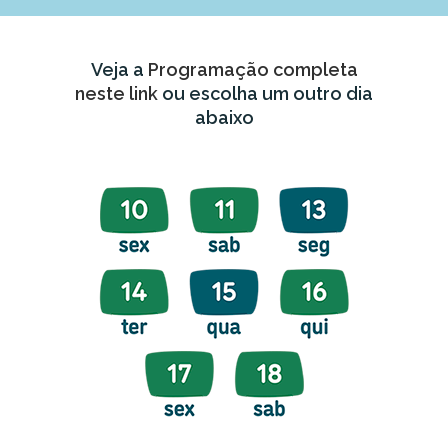
Veja a
Programação completa
neste link
ou escolha um outro dia
abaixo