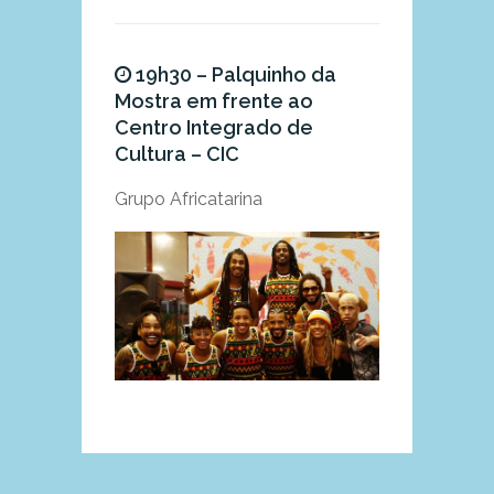
19h30 – Palquinho da
Mostra em frente ao
Centro Integrado de
Cultura – CIC
Grupo Africatarina