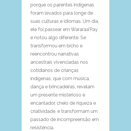
porque os parentes indígenas
foram levados para longe de
suas culturas e idiomas. Um dia,
ele foi passear em Wararaa’Pay
e notou algo diferente. Se
transformou em bicho e
reencontrou narrativas
ancestrais vivenciadas nos
cotidianos de crianças
indígenas, que com música,
dança e brincadeiras, revelam
um presente misterioso e
encantador, cheio de riqueza e
criatividade, e transformam um
passado de incompreensão em
resistência.