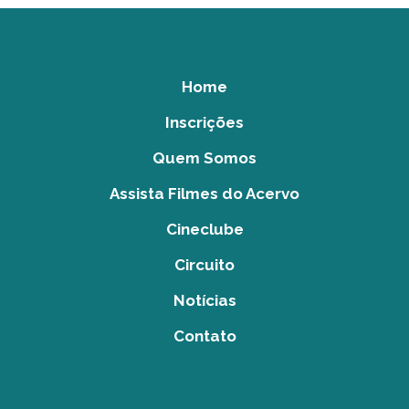
Home
Inscrições
Quem Somos
Assista Filmes do Acervo
Cineclube
Circuito
Notícias
Contato