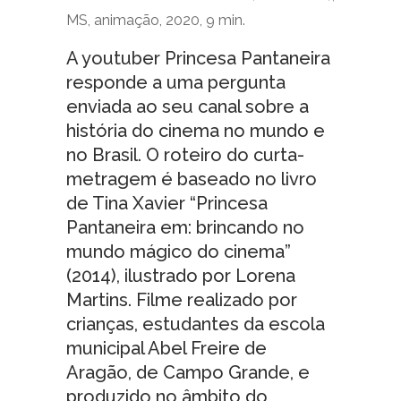
MS, animação, 2020, 9 min.
A youtuber Princesa Pantaneira
responde a uma pergunta
enviada ao seu canal sobre a
história do cinema no mundo e
no Brasil. O roteiro do curta-
metragem é baseado no livro
de Tina Xavier “Princesa
Pantaneira em: brincando no
mundo mágico do cinema”
(2014), ilustrado por Lorena
Martins. Filme realizado por
crianças, estudantes da escola
municipal Abel Freire de
Aragão, de Campo Grande, e
produzido no âmbito do