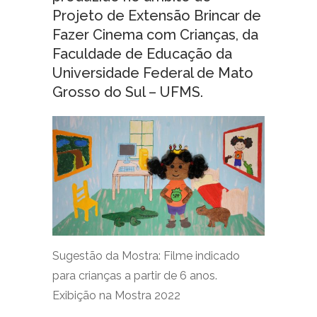
Projeto de Extensão Brincar de
Fazer Cinema com Crianças, da
Faculdade de Educação da
Universidade Federal de Mato
Grosso do Sul – UFMS.
Sugestão da Mostra: Filme indicado
para crianças a partir de 6 anos.
Exibição na Mostra 2022