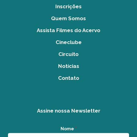
Inscrições
Quem Somos
Assista Filmes do Acervo
Cineclube
Circuito
Notícias
Contato
Assine nossa Newsletter
Nome
*