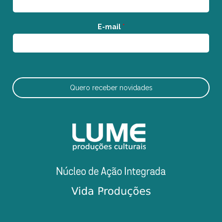
E-mail
*
Quero receber novidades