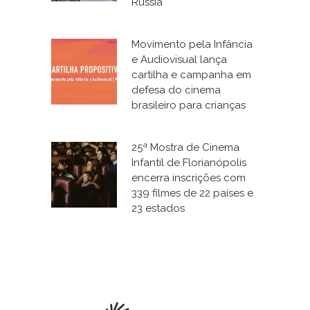
Rússia
Movimento pela Infância
e Audiovisual lança
cartilha e campanha em
defesa do cinema
brasileiro para crianças
25ª Mostra de Cinema
Infantil de Florianópolis
encerra inscrições com
339 filmes de 22 países e
23 estados