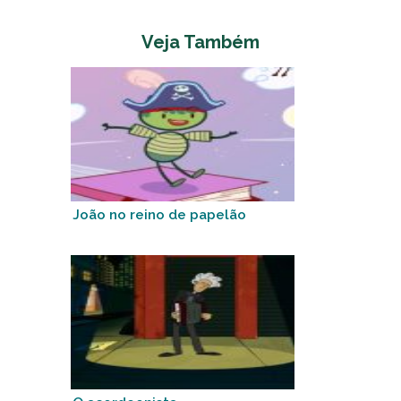
Veja Também
João no reino de papelão