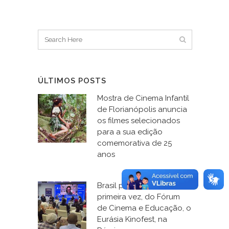
ÚLTIMOS POSTS
Mostra de Cinema Infantil
de Florianópolis anuncia
os filmes selecionados
para a sua edição
comemorativa de 25
anos
Brasil participa, pela
primeira vez, do Fórum
de Cinema e Educação, o
Eurásia Kinofest, na