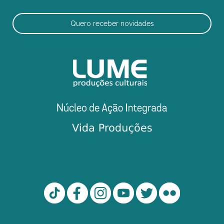
Quero receber novidades