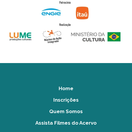
Home
Inscrições
Quem Somos
Assista Filmes do Acervo