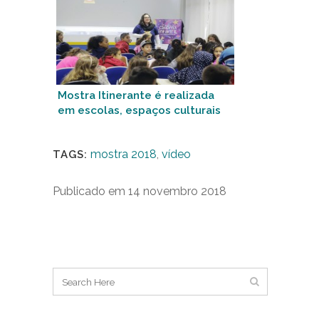
Mostra Itinerante é realizada
em escolas, espaços culturais
e organizações sociais
mostra 2018
,
vídeo
TAGS:
Publicado em 14 novembro 2018