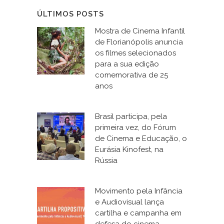
ÚLTIMOS POSTS
Mostra de Cinema Infantil
de Florianópolis anuncia
os filmes selecionados
para a sua edição
comemorativa de 25
anos
Brasil participa, pela
primeira vez, do Fórum
de Cinema e Educação, o
Eurásia Kinofest, na
Rússia
Movimento pela Infância
e Audiovisual lança
cartilha e campanha em