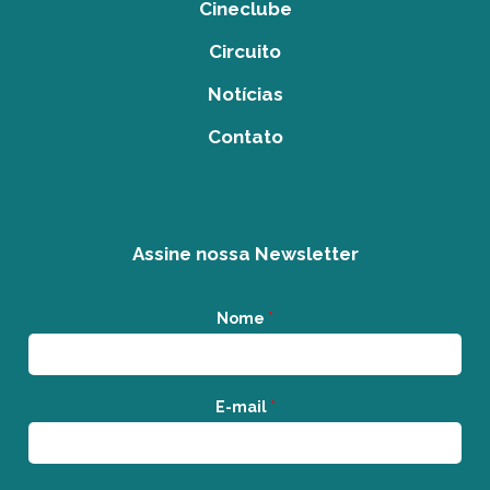
Cineclube
Circuito
Notícias
Contato
Assine nossa Newsletter
Nome
*
E-mail
*