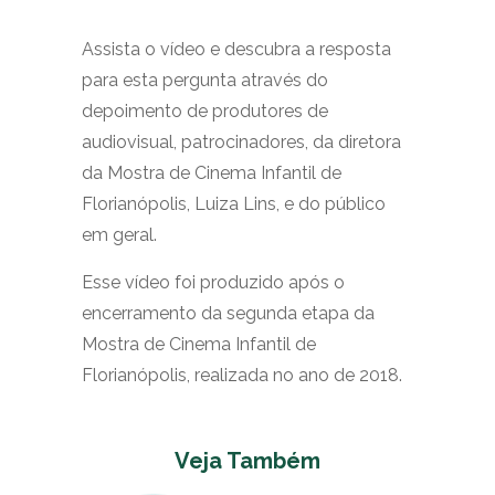
Assista o vídeo e descubra a resposta
para esta pergunta através do
depoimento de produtores de
audiovisual, patrocinadores, da diretora
da Mostra de Cinema Infantil de
Florianópolis, Luiza Lins, e do público
em geral.
Esse vídeo foi produzido após o
encerramento da segunda etapa da
Mostra de Cinema Infantil de
Florianópolis, realizada no ano de 2018.
Veja Também