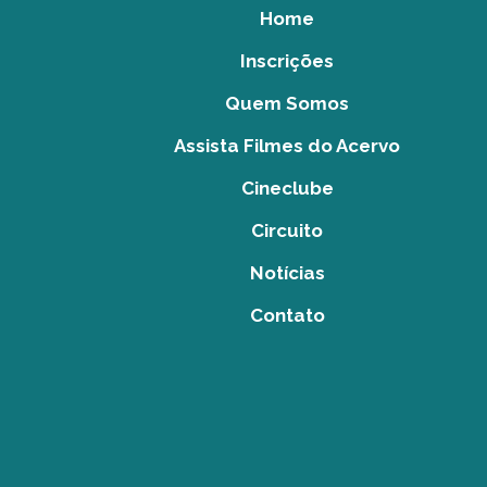
Home
Inscrições
Quem Somos
Assista Filmes do Acervo
Cineclube
Circuito
Notícias
Contato