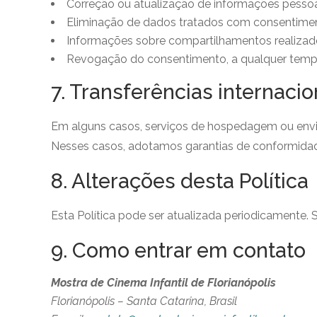
Correção ou atualização de informações pessoa
Eliminação de dados tratados com consentime
Informações sobre compartilhamentos realizad
Revogação do consentimento, a qualquer temp
7. Transferências internacio
Em alguns casos, serviços de hospedagem ou envio
Nesses casos, adotamos garantias de conformid
8. Alterações desta Política
Esta Política pode ser atualizada periodicamente
9. Como entrar em contato
Mostra de Cinema Infantil de Florianópolis
Florianópolis – Santa Catarina, Brasil