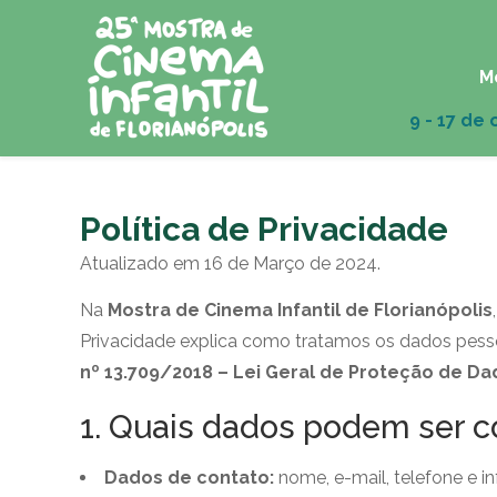
M
Política de Privacidade
Atualizado em 16 de Março de 2024.
Na
Mostra de Cinema Infantil de Florianópolis
Privacidade explica como tratamos os dados pess
nº 13.709/2018 – Lei Geral de Proteção de Da
1. Quais dados podem ser c
Dados de contato:
nome, e-mail, telefone e i