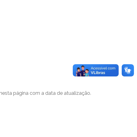
nesta página com a data de atualização.