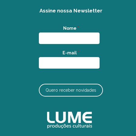
Assine nossa Newsletter
Nome
*
E-mail
*
Quero receber novidades