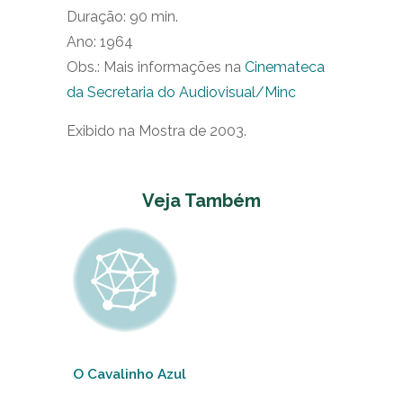
Duração: 90 min.
Ano: 1964
Obs.: Mais informações na
Cinemateca
da Secretaria do Audiovisual/Minc
Exibido na Mostra de 2003.
Veja Também
O Cavalinho Azul