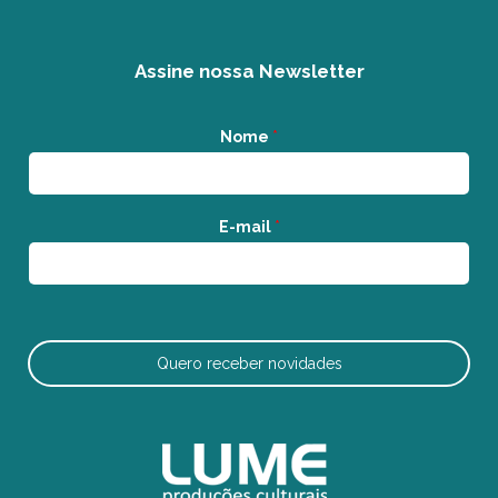
Assine nossa Newsletter
Nome
*
E-mail
*
Quero receber novidades