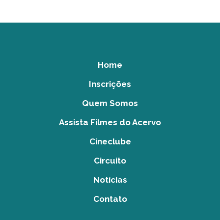
Home
Inscrições
Quem Somos
Assista Filmes do Acervo
Cineclube
Circuito
Notícias
Contato