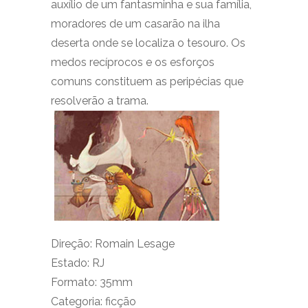
auxílio de um fantasminha e sua família,
moradores de um casarão na ilha
deserta onde se localiza o tesouro. Os
medos recíprocos e os esforços
comuns constituem as peripécias que
resolverão a trama.
Direção: Romain Lesage
Estado: RJ
Formato: 35mm
Categoria: ficção