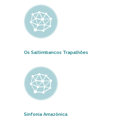
Os Saltimbancos Trapalhões
Sinfonia Amazônica