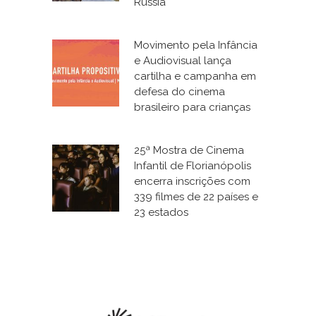
Rússia
Movimento pela Infância
e Audiovisual lança
cartilha e campanha em
defesa do cinema
brasileiro para crianças
25ª Mostra de Cinema
Infantil de Florianópolis
encerra inscrições com
339 filmes de 22 países e
23 estados