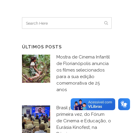
ÚLTIMOS POSTS
Mostra de Cinema Infantil
de Florianópolis anuncia
os filmes selecionados
para a sua edição
comemorativa de 25
anos
Brasil participa, pela
primeira vez, do Fórum
de Cinema e Educação, o
Eurásia Kinofest, na