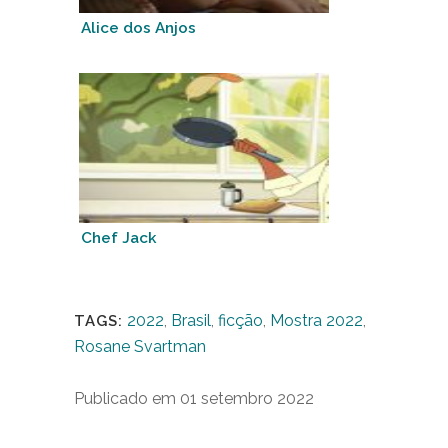
Alice dos Anjos
Chef Jack
2022
,
Brasil
,
ficção
,
Mostra 2022
,
TAGS:
Rosane Svartman
Publicado em 01 setembro 2022