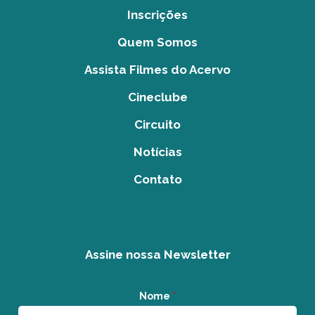
Inscrições
Quem Somos
Assista Filmes do Acervo
Cineclube
Circuito
Notícias
Contato
Assine nossa Newsletter
Nome
*