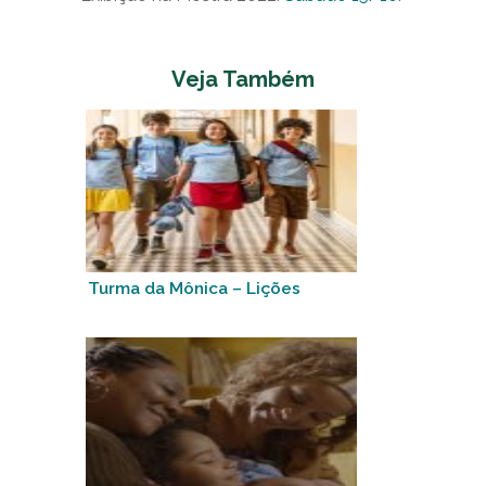
Veja Também
Turma da Mônica – Lições