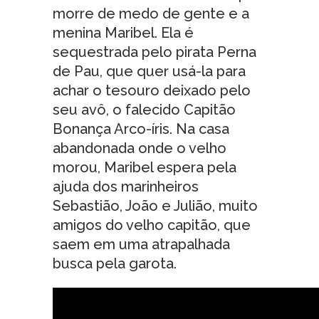
morre de medo de gente e a
menina Maribel. Ela é
sequestrada pelo pirata Perna
de Pau, que quer usá-la para
achar o tesouro deixado pelo
seu avô, o falecido Capitão
Bonança Arco-íris. Na casa
abandonada onde o velho
morou, Maribel espera pela
ajuda dos marinheiros
Sebastião, João e Julião, muito
amigos do velho capitão, que
saem em uma atrapalhada
busca pela garota.