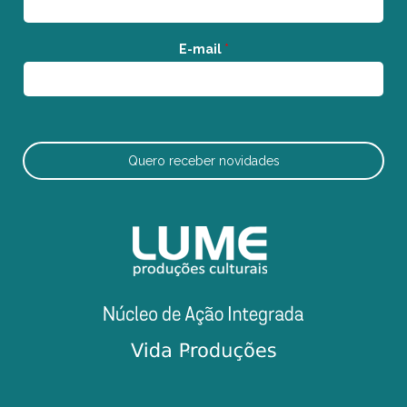
E-mail
*
Quero receber novidades