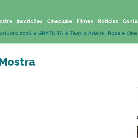
ostra
Inscrições
Cineclube
Filmes
Notícias
Conta
 Mostra