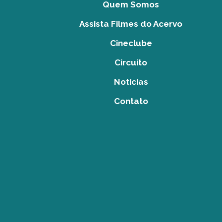
Quem Somos
Assista Filmes do Acervo
Cineclube
Circuito
Notícias
Contato