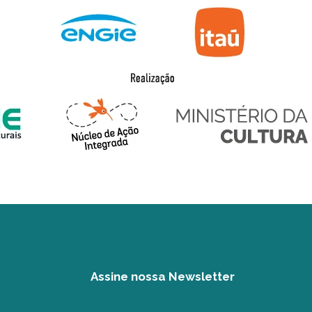
Assine nossa Newsletter