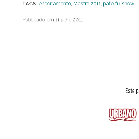
encerramento
,
Mostra 2011
,
pato fu
,
show
TAGS:
Publicado em 11 julho 2011