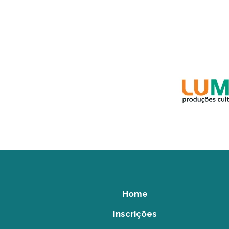
Home
Inscrições