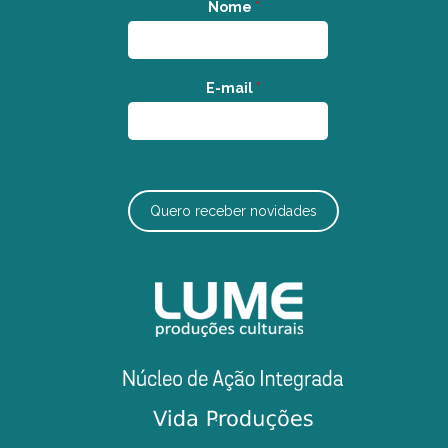
Nome
*
E-mail
*
Quero receber novidades