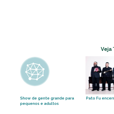
Veja
Show de gente grande para
Pato Fu encerr
pequenos e adultos