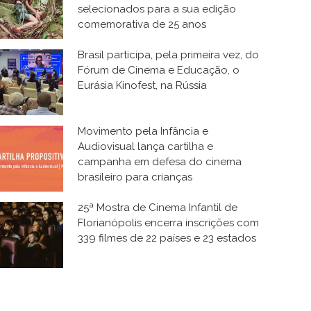
selecionados para a sua edição
comemorativa de 25 anos
Brasil participa, pela primeira vez, do
Fórum de Cinema e Educação, o
Eurásia Kinofest, na Rússia
Movimento pela Infância e
Audiovisual lança cartilha e
campanha em defesa do cinema
brasileiro para crianças
25ª Mostra de Cinema Infantil de
Florianópolis encerra inscrições com
339 filmes de 22 países e 23 estados