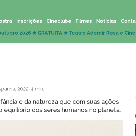
ostra
Inscrições
Cineclube
Filmes
Notícias
Conta
spanha, 2022, 4 min.
infância e da natureza que com suas ações
 equilíbrio dos seres humanos no planeta.