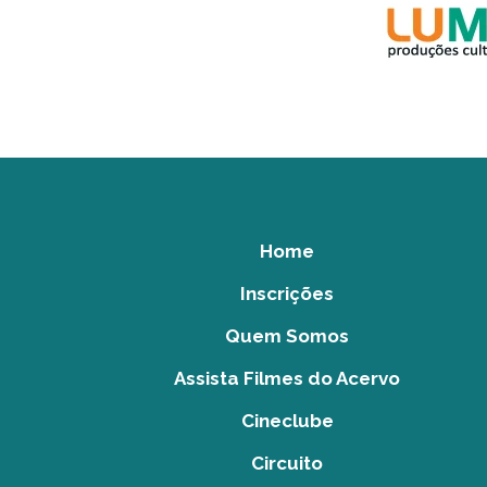
Home
Inscrições
Quem Somos
Assista Filmes do Acervo
Cineclube
Circuito