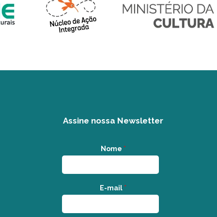
Assine nossa Newsletter
Nome
*
E-mail
*