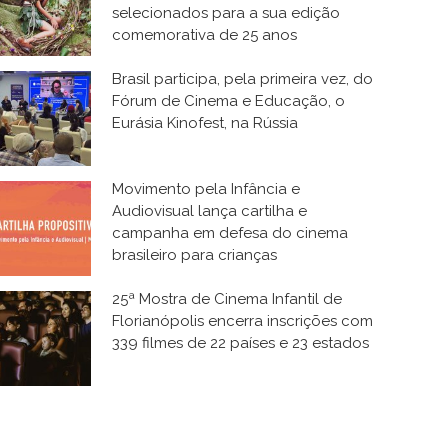
selecionados para a sua edição
comemorativa de 25 anos
Brasil participa, pela primeira vez, do
Fórum de Cinema e Educação, o
Eurásia Kinofest, na Rússia
Movimento pela Infância e
Audiovisual lança cartilha e
campanha em defesa do cinema
brasileiro para crianças
25ª Mostra de Cinema Infantil de
Florianópolis encerra inscrições com
339 filmes de 22 países e 23 estados