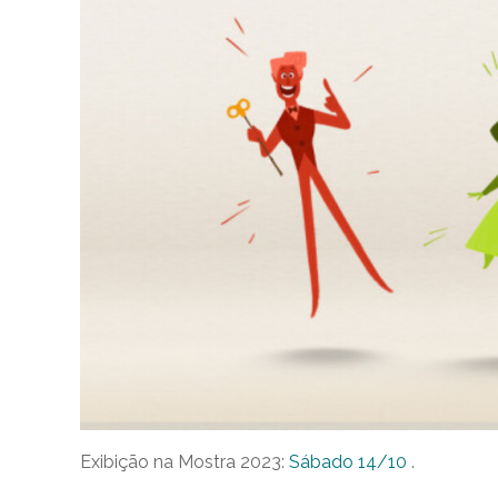
Exibição na Mostra 2023:
Sábado 14/10
.