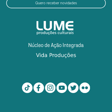
Quero receber novidades