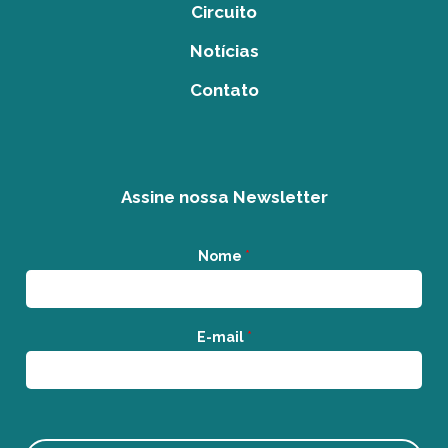
Circuito
Notícias
Contato
Assine nossa Newsletter
Nome
*
E-mail
*