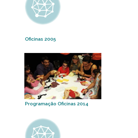
Oficinas 2005
Programação Oficinas 2014