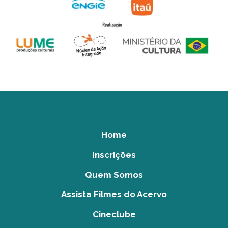
Home
Inscrições
Quem Somos
Assista Filmes do Acervo
Cineclube