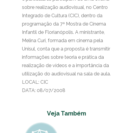
sobre realização audiovisual, no Centro
Integrado de Cultura (CIC), dentro da
programação da 7ª Mostra de Cinema
Infantil de Florianópolis. A ministrante,
Melina Curi, formada em cinema pela
Unisul, conta que a proposta é transmitir
informações sobre teoria e prática da
realização de vídeos e a importância da
utilização do audiovisual na sala de aula.
LOCAL: CIC
DATA: 08/07/2008
Veja Também