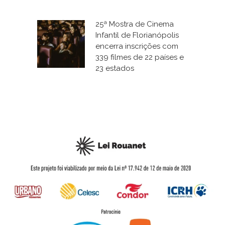
25ª Mostra de Cinema
Infantil de Florianópolis
encerra inscrições com
339 filmes de 22 países e
23 estados