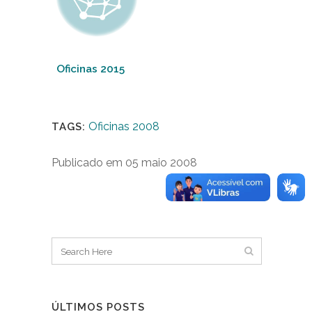
Oficinas 2015
Oficinas 2008
TAGS:
Publicado em 05 maio 2008
ÚLTIMOS POSTS