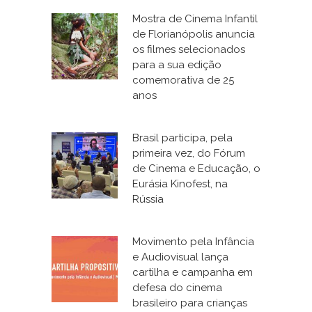
Mostra de Cinema Infantil
de Florianópolis anuncia
os filmes selecionados
para a sua edição
comemorativa de 25
anos
Brasil participa, pela
primeira vez, do Fórum
de Cinema e Educação, o
Eurásia Kinofest, na
Rússia
Movimento pela Infância
e Audiovisual lança
cartilha e campanha em
defesa do cinema
brasileiro para crianças