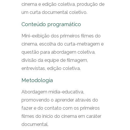
cinema e edição coletiva, produção de
um curta documental coletivo.
Conteúdo programático
Mini-exibição dos primeiros filmes do
cinema, escolha do curta-metragem e
questão para abordagem coletiva,
divisão da equipe de filmagem,
entrevistas, edição coletiva.
Metodologia
Abordagem mídia-educativa,
promovendo o aprender através do
fazer e do contato com os primeiros
filmes do início do cinema em caráter
documental.