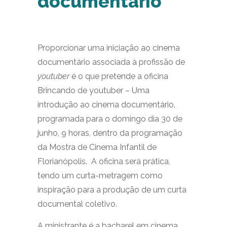
documentário
Proporcionar uma iniciação ao cinema
documentário associada à profissão de
youtuber
é o que pretende a oficina
Brincando de youtuber – Uma
introdução ao cinema documentário,
programada para o domingo dia 30 de
junho, 9 horas, dentro da programação
da Mostra de Cinema Infantil de
Florianópolis. A oficina será prática,
tendo um curta-metragem como
inspiração para a produção de um curta
documental coletivo.
A ministrante é a bacharel em cinema,