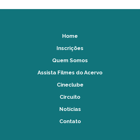
Home
Inscrições
Quem Somos
Assista Filmes do Acervo
Cineclube
Circuito
Notícias
Contato