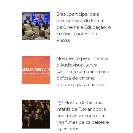
Brasil participa, pela
primeira vez, do Fórum
de Cinema e Educação, o
Eurásia Kinofest, na
Rússia
Movimento pela Infância
e Audiovisual lança
cartilha e campanha em
defesa do cinema
brasileiro para crianças
25ª Mostra de Cinema
Infantil de Florianópolis
encerra inscrições com
339 filmes de 22 países e
23 estados