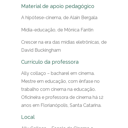
Material de apoio pedagógico
A hipótese-cinema, de Alain Bergala
Mídia-educação, de Mônica Fantin
Crescer na era das mídias eletrônicas, de
David Buckingham
Currículo da professora
Ally collaço – bacharel em cinema.
Mestre em educação, com ênfase no
trabalho com cinema na educação.
Oficineira e professora de cinema há 12
anos em Florianópolis, Santa Catarina.
Local