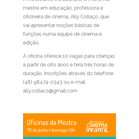
mestre em educação, professora e
oficineira de cinema, Ally Collaço, que
vai apresentar noções básicas de
funções numa equipe de cinema e
edição.
A oficina oferece 10 vagas para crianças
a partir de oito anos e terá três horas de
duração. Inscrições através do telefone
(48) 98474-0343 ou e-mail
ally.collaco@gmail.com