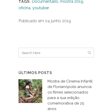
Documentário
,
mostra 2019
,
TAGS:
oficina
,
youtuber
Publicado em 04 junho 2019
ÚLTIMOS POSTS
Mostra de Cinema Infantil
de Florianópolis anuncia
os filmes selecionados
para a sua edição
comemorativa de 25
anos