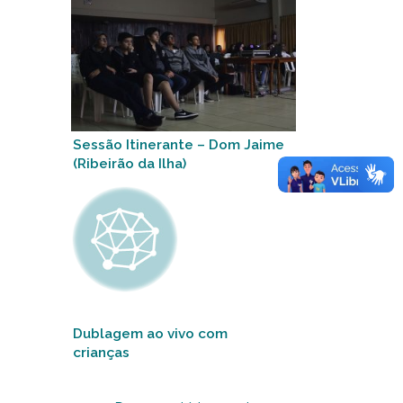
Sessão Itinerante – Dom Jaime
(Ribeirão da Ilha)
Dublagem ao vivo com
crianças