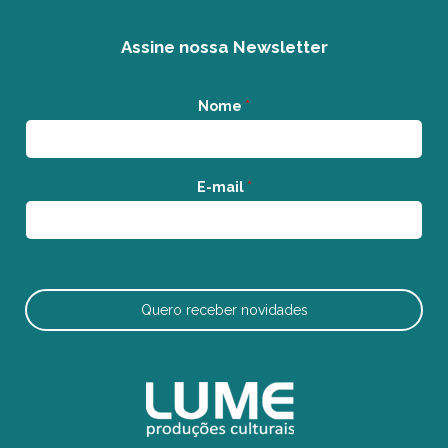
Assine nossa Newsletter
Nome
*
E-mail
*
Quero receber novidades