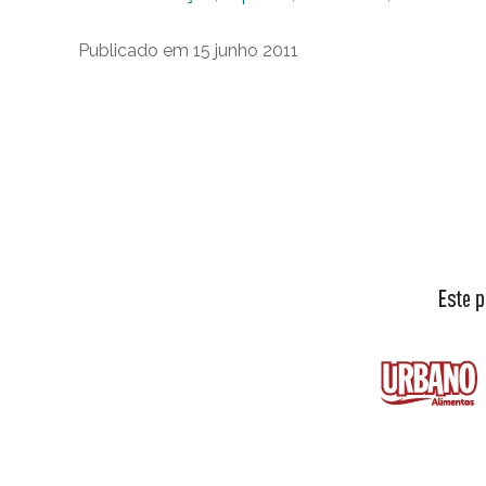
Publicado em 15 junho 2011