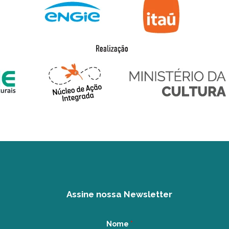
Assine nossa Newsletter
Nome
*