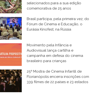
selecionados para a sua edição
comemorativa de 25 anos
Brasil participa, pela primeira vez, do
Fórum de Cinema e Educação, o
Eurásia Kinofest, na Rússia
Movimento pela Infância e
Audiovisual lança cartilha e
campanha em defesa do cinema
brasileiro para crianças
25ª Mostra de Cinema Infantil de
Florianópolis encerra inscrições com
339 filmes de 22 países e 23 estados