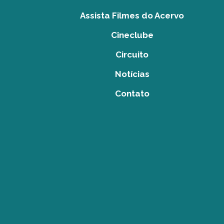
Assista Filmes do Acervo
Cineclube
Circuito
Notícias
Contato