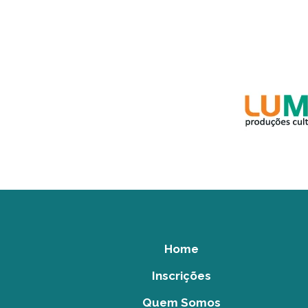
Home
Inscrições
Quem Somos