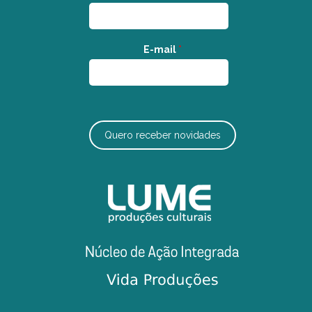
E-mail
*
Quero receber novidades