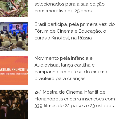
selecionados para a sua edição
comemorativa de 25 anos
Brasil participa, pela primeira vez, do
Fórum de Cinema e Educação, o
Eurásia Kinofest, na Rússia
Movimento pela Infância e
Audiovisual lança cartilha e
campanha em defesa do cinema
brasileiro para crianças
25ª Mostra de Cinema Infantil de
Florianópolis encerra inscrições com
339 filmes de 22 países e 23 estados