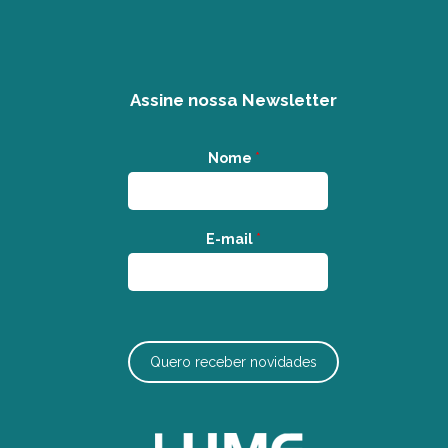
Assine nossa Newsletter
Nome
*
E-mail
*
Quero receber novidades