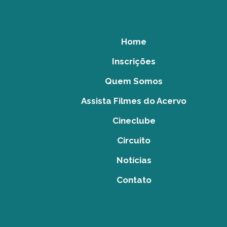
Home
Inscrições
Quem Somos
Assista Filmes do Acervo
Cineclube
Circuito
Notícias
Contato