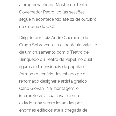
a programação da Mostra no Teatro
Governador Pedro Ivo (as sessões
seguem acontecendo até 22 de outubro
no cinema do CIC).
Dirigido por Luiz André Cherubini, do
Grupo Sobrevento, o espetáculo vale-se
de um cruzamento com o Teatro de
Brinquedo ou Teatro de Papel, no qual
figuras bidimensionais de papelão
formam o cenário desenhado pelo
renomado designer e artista gráfico
Carlo Giovani. Na montagem, o
intérprete vê a sua casa e a sua
cidadezinha serem invadidas por
enormes edifícios até a chegada de