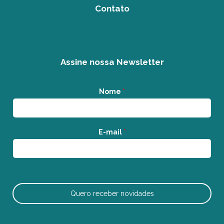
Contato
Assine nossa Newsletter
Nome
*
E-mail
*
Quero receber novidades