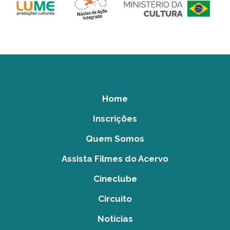
Home
Inscrições
Quem Somos
Assista Filmes do Acervo
Cineclube
Circuito
Notícias