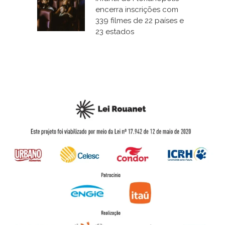
encerra inscrições com
339 filmes de 22 países e
23 estados