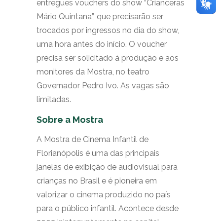
entregues vouchers do show “Crianceras
Mário Quintana”, que precisarão ser
trocados por ingressos no dia do show,
uma hora antes do início. O voucher
precisa ser solicitado à produção e aos
monitores da Mostra, no teatro
Governador Pedro Ivo. As vagas são
limitadas.
Sobre a Mostra
A Mostra de Cinema Infantil de
Florianópolis é uma das principais
janelas de exibição de audiovisual para
crianças no Brasil e é pioneira em
valorizar o cinema produzido no país
para o público infantil. Acontece desde