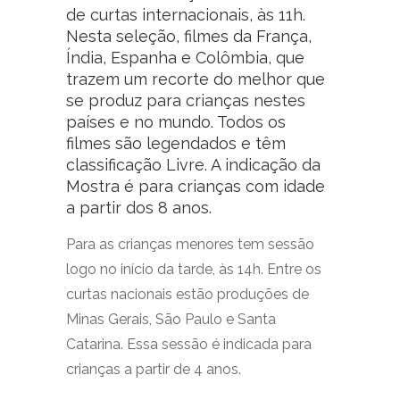
de curtas internacionais, às 11h.
Nesta seleção, filmes da França,
Índia, Espanha e Colômbia, que
trazem um recorte do melhor que
se produz para crianças nestes
países e no mundo. Todos os
filmes são legendados e têm
classificação Livre. A indicação da
Mostra é para crianças com idade
a partir dos 8 anos.
Para as crianças menores tem sessão
logo no início da tarde, às 14h. Entre os
curtas nacionais estão produções de
Minas Gerais, São Paulo e Santa
Catarina. Essa sessão é indicada para
crianças a partir de 4 anos.