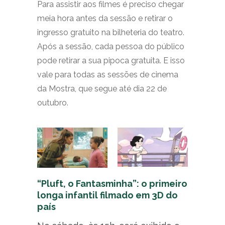
Para assistir aos filmes é preciso chegar
meia hora antes da sessão e retirar o
ingresso gratuito na bilheteria do teatro.
Após a sessão, cada pessoa do público
pode retirar a sua pipoca gratuita. E isso
vale para todas as sessões de cinema
da Mostra, que segue até dia 22 de
outubro.
“Pluft, o Fantasminha”: o primeiro
longa infantil filmado em 3D do
país