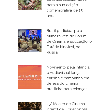
para a sua edição
comemorativa de 25
anos
Brasil participa, pela
primeira vez, do Fórum
de Cinema e Educação, o
Eurásia Kinofest, na
Rússia
Movimento pela Infância
e Audiovisual lança
cartilha e campanha em
defesa do cinema
brasileiro para crianças
25ª Mostra de Cinema
Infantil de Florianópolis