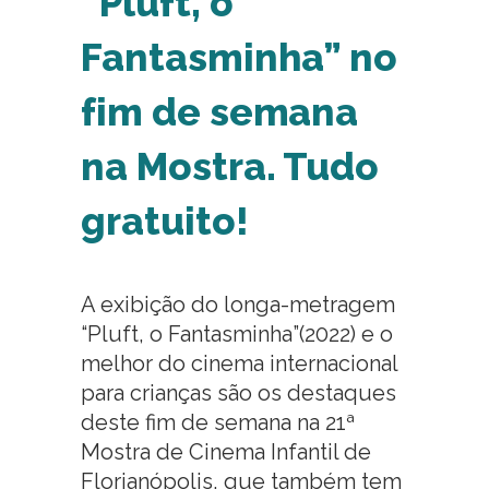
“Pluft, o
Fantasminha” no
fim de semana
na Mostra. Tudo
gratuito!
A exibição do longa-metragem
“Pluft, o Fantasminha”(2022) e o
melhor do cinema internacional
para crianças são os destaques
deste fim de semana na 21ª
Mostra de Cinema Infantil de
Florianópolis, que também tem