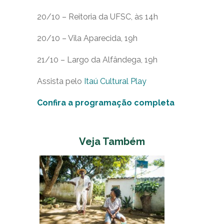
20/10 – Reitoria da UFSC, às 14h
20/10 – Vila Aparecida, 19h
21/10 – Largo da Alfândega, 19h
Assista pelo
Itaú Cultural Play
Confira a programação completa
Veja Também