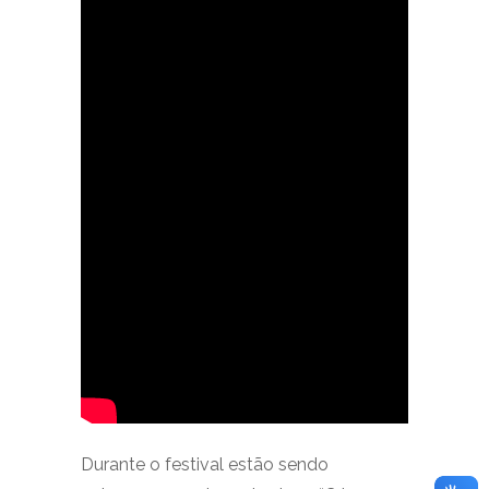
Durante o festival estão sendo