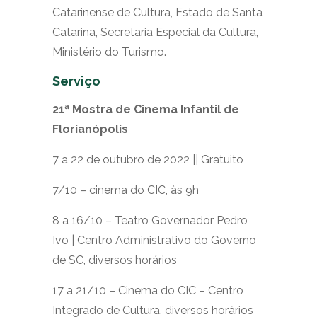
Catarinense de Cultura, Estado de Santa
Catarina, Secretaria Especial da Cultura,
Ministério do Turismo.
Serviço
21ª Mostra de Cinema Infantil de
Florianópolis
7 a 22 de outubro de 2022 || Gratuito
7/10 – cinema do CIC, às 9h
8 a 16/10 – Teatro Governador Pedro
Ivo | Centro Administrativo do Governo
de SC, diversos horários
17 a 21/10 – Cinema do CIC – Centro
Integrado de Cultura, diversos horários