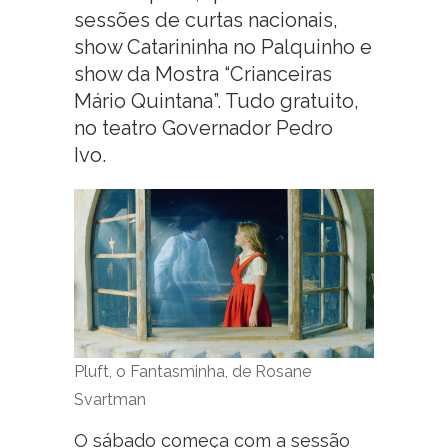
sessões de curtas nacionais,
show Catarininha no Palquinho e
show da Mostra “Crianceiras
Mário Quintana”. Tudo gratuito,
no teatro Governador Pedro
Ivo.
Pluft, o Fantasminha, de Rosane
Svartman
O sábado começa com a sessão