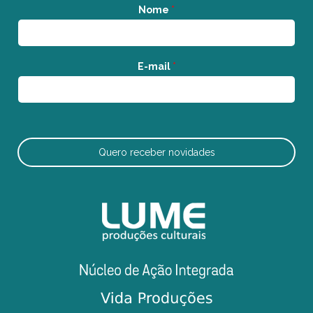
Nome
*
E-mail
*
Quero receber novidades