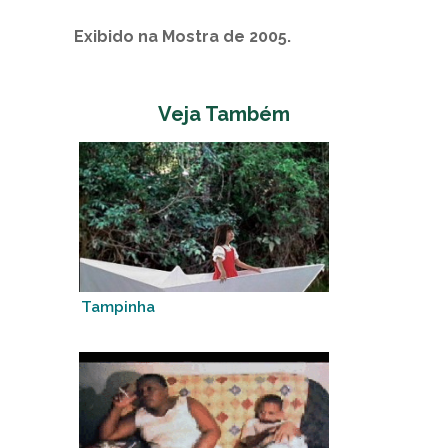
Exibido na Mostra de 2005.
Veja Também
Tampinha