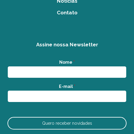
Notícias
Contato
Assine nossa Newsletter
Nome
*
E-mail
*
Quero receber novidades