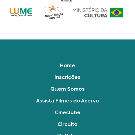
Home
Inscrições
Quem Somos
Assista Filmes do Acervo
Cineclube
Circuito