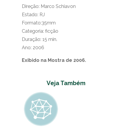
Direção: Marco Schiavon
Estado: RJ
Formato:35mm
Categoria: ficção
Duração: 15 min.
Ano: 2006
Exibido na Mostra de 2006.
Veja Também