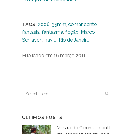
2006
,
35mm
,
comandante
,
TAGS:
fantasia
,
fantasma
,
ficção
,
Marco
Schiavon
,
navio
,
Rio de Janeiro
Publicado em 16 março 2011
ÚLTIMOS POSTS
Mostra de Cinema Infantil