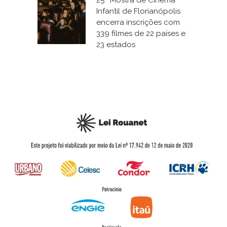
25ª Mostra de Cinema
Infantil de Florianópolis
encerra inscrições com
339 filmes de 22 países e
23 estados