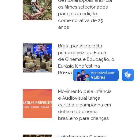
de Florianópolis anuncia
os filmes selecionados
para a sua edição
comemorativa de 25
anos
Brasil participa, pela
primeira vez, do Fórum
de Cinema e Educação, o
Eurásia Kinofest, na
Rússia
Movimento pela Infância
e Audiovisual lança
cartilha e campanha em
defesa do cinema
brasileiro para crianças