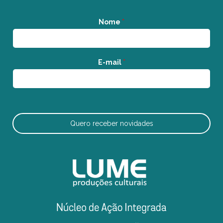
Nome
*
E-mail
*
Quero receber novidades