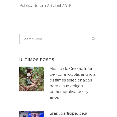
Publicado em 26 abril 2018
ÚLTIMOS POSTS
Mostra de Cinema Infantil
de Florianópolis anuncia
os filmes selecionados
para a sua edição
comemorativa de 25
anos
Brasil participa, pela