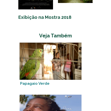
Exibição na Mostra 2018
Veja Também
Papagaio Verde