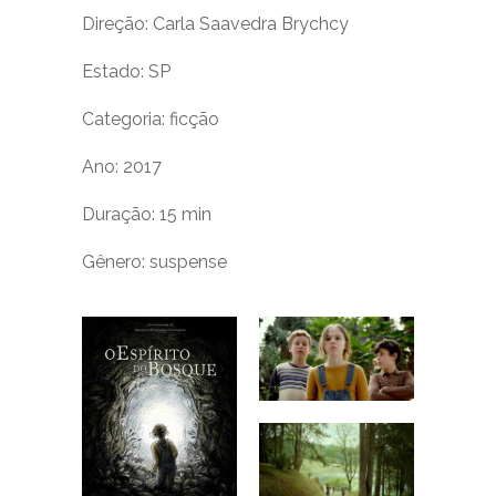
Direção: Carla Saavedra Brychcy
Estado: SP
Categoria: ficção
Ano: 2017
Duração: 15 min
Gênero: suspense