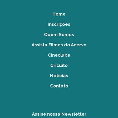
Home
Inscrições
Quem Somos
Assista Filmes do Acervo
Cineclube
Circuito
Notícias
Contato
Assine nossa Newsletter