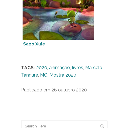
Sapo Xulé
2020
,
animação
,
livros
,
Marcelo
TAGS:
Tannure
,
MG
,
Mostra 2020
Publicado em 26 outubro 2020