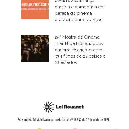
e Audiovisual lança
cartilha e campanha em
defesa do cinema
brasileiro para crianças
25ª Mostra de Cinema
Infantil de Florianópolis
encerra inscrições com
339 filmes de 22 países e
23 estados