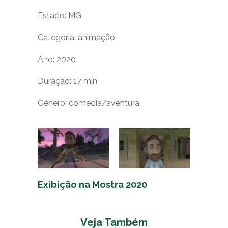
Estado: MG
Categoria: animação
Ano: 2020
Duração: 17 min
Gênero: comédia/aventura
Exibição na Mostra 2020
Veja Também