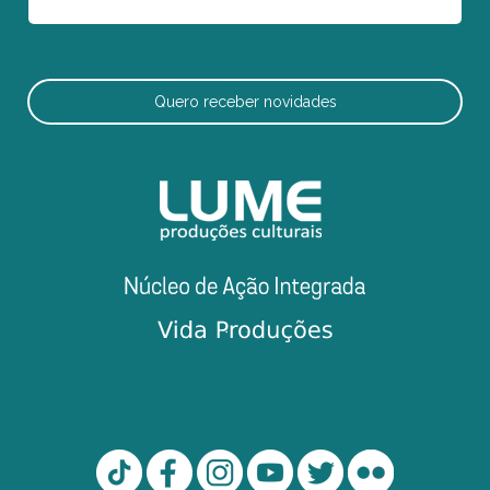
Quero receber novidades