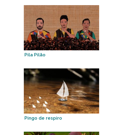
Pila Pilão
Pingo de respiro