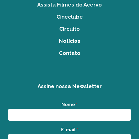
Assista Filmes do Acervo
Cineclube
Circuito
Notícias
Contato
Assine nossa Newsletter
Nome
*
E-mail
*