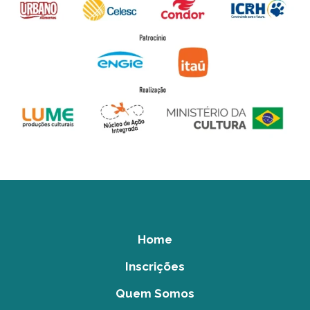
Home
Inscrições
Quem Somos