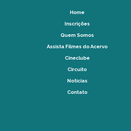
Home
Inscrições
Quem Somos
Assista Filmes do Acervo
Cineclube
Circuito
Notícias
Contato