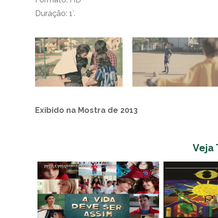
Duração: 1′.
Exibido na Mostra de 2013
Veja