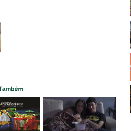
 Também