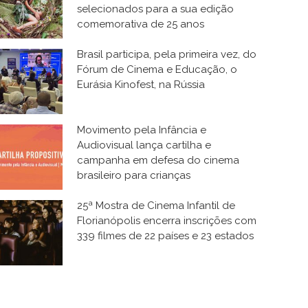
selecionados para a sua edição
comemorativa de 25 anos
Brasil participa, pela primeira vez, do
Fórum de Cinema e Educação, o
Eurásia Kinofest, na Rússia
Movimento pela Infância e
Audiovisual lança cartilha e
campanha em defesa do cinema
brasileiro para crianças
25ª Mostra de Cinema Infantil de
Florianópolis encerra inscrições com
339 filmes de 22 países e 23 estados