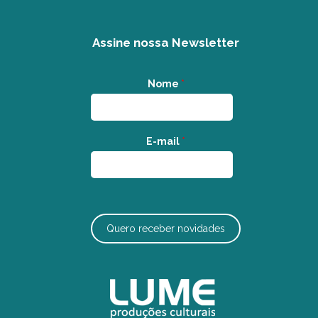
Assine nossa Newsletter
Nome
*
E-mail
*
Quero receber novidades