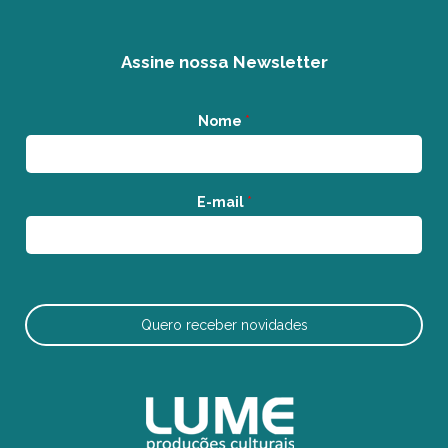
Assine nossa Newsletter
Nome
*
E-mail
*
Quero receber novidades