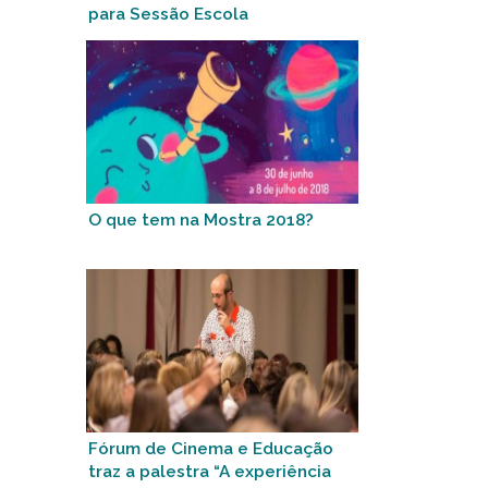
para Sessão Escola
O que tem na Mostra 2018?
Fórum de Cinema e Educação
traz a palestra “A experiência