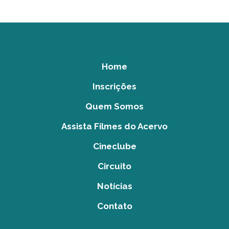
Home
Inscrições
Quem Somos
Assista Filmes do Acervo
Cineclube
Circuito
Notícias
Contato