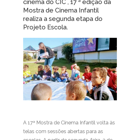
cinema do CIC , 17 ª edição da
Mostra de Cinema Infantil
realiza a segunda etapa do
Projeto Escola.
A 17ª Mostra de Cinema Infantil volta às
telas com sessões abertas para as