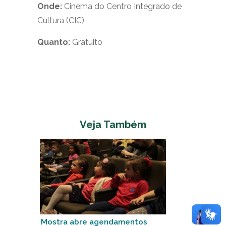
Onde:
Cinema do Centro Integrado de
Cultura (CIC)
Quanto:
Gratuito
Veja Também
Mostra abre agendamentos