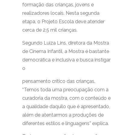
formação das crianças, jovens e
realizadores locais. Nesta segunda
etapa, o Projeto Escola deve atender
cerca de 2,5 mil crianças.
Segundo Luiza Lins, diretora da Mostra
de Cinema Infantil, a Mostra é bastante
democrática e inclusiva e busca instigar
o
pensamento crítico das crianças.
“Temos toda uma preocupação com a
curadoria da mostra, com o conteúdo e
a qualidade daquilo que é apresentado,
além de atentarmos a produções de
diferentes estilos e linguagens” explica.