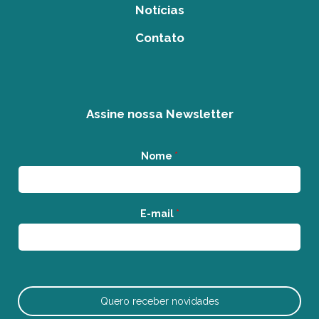
Notícias
Contato
Assine nossa Newsletter
Nome
*
E-mail
*
Quero receber novidades