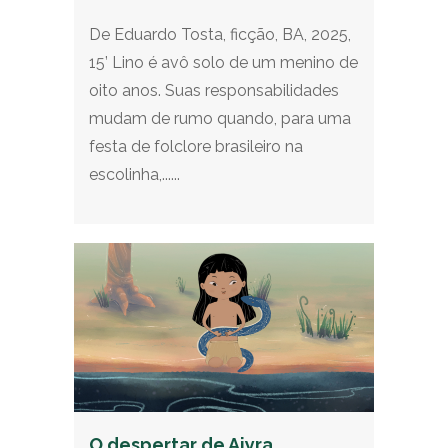
De Eduardo Tosta, ficção, BA, 2025,
15’ Lino é avô solo de um menino de
oito anos. Suas responsabilidades
mudam de rumo quando, para uma
festa de folclore brasileiro na
escolinha,......
O despertar de Aiyra