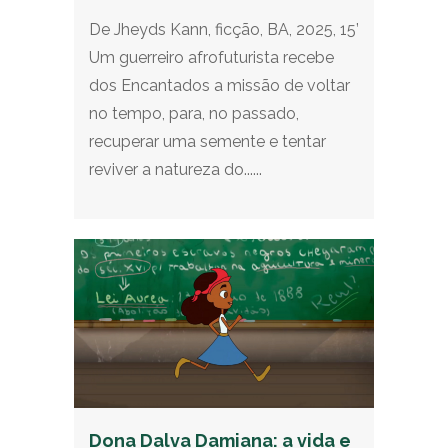
De Jheyds Kann, ficção, BA, 2025, 15’
Um guerreiro afrofuturista recebe
dos Encantados a missão de voltar
no tempo, para, no passado,
recuperar uma semente e tentar
reviver a natureza do......
Dona Dalva Damiana: a vida e