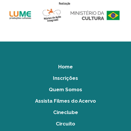
Home
Inscrições
Quem Somos
Assista Filmes do Acervo
Cineclube
Circuito