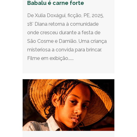
Babalu é carne forte
De Xulia Doxágui, ficção, PE, 2025,
18’ Diana retorna à comunidade
onde cresceu durante a festa de
São Cosme e Damião. Uma criança
misteriosa a convida para brincar.
Filme em exibição......