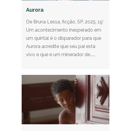
Aurora
De Bruna Lessa, ficção, SP, 2025, 19’
Um acontecimento inesperado em
um quintal é o disparador para que
Aurora acredite que seu pai está
vivo e que é um minerador de......