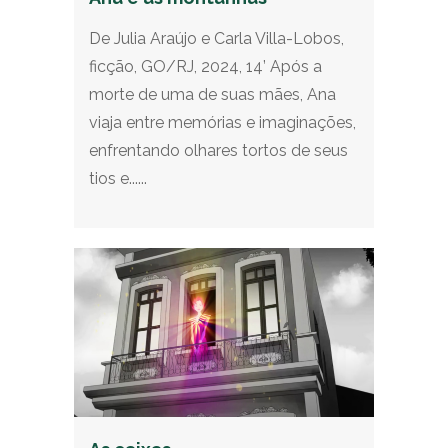
De Julia Araújo e Carla Villa-Lobos,
ficção, GO/RJ, 2024, 14’ Após a
morte de uma de suas mães, Ana
viaja entre memórias e imaginações,
enfrentando olhares tortos de seus
tios e......