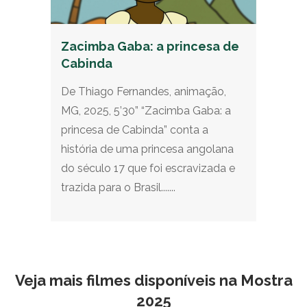
Zacimba Gaba: a princesa de
Cabinda
De Thiago Fernandes, animação,
MG, 2025, 5’30” “Zacimba Gaba: a
princesa de Cabinda” conta a
história de uma princesa angolana
do século 17 que foi escravizada e
trazida para o Brasil.......
Veja mais filmes disponíveis na Mostra
2025