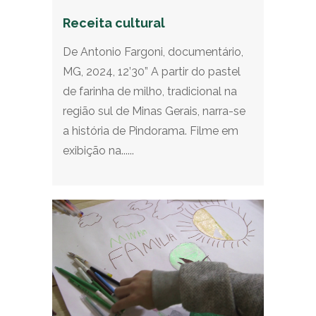
Receita cultural
De Antonio Fargoni, documentário,
MG, 2024, 12’30” A partir do pastel
de farinha de milho, tradicional na
região sul de Minas Gerais, narra-se
a história de Pindorama. Filme em
exibição na......