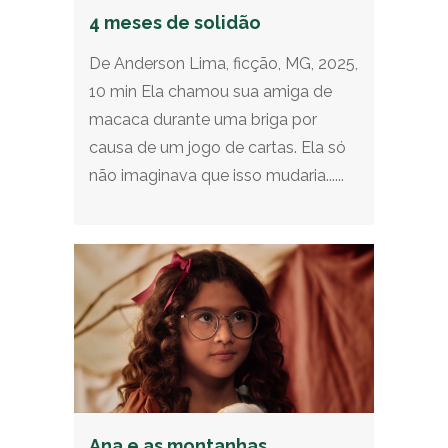
4 meses de solidão
De Anderson Lima, ficção, MG, 2025,
10 min Ela chamou sua amiga de
macaca durante uma briga por
causa de um jogo de cartas. Ela só
não imaginava que isso mudaria......
Ana e as montanhas