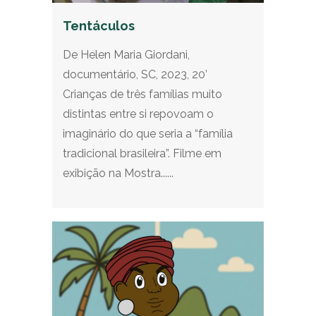
Tentáculos
De Helen Maria Giordani,
documentário, SC, 2023, 20’
Crianças de três famílias muito
distintas entre si repovoam o
imaginário do que seria a “família
tradicional brasileira”. Filme em
exibição na Mostra......