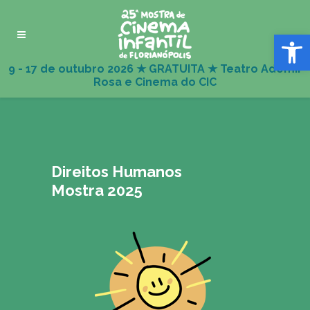
Abrir 
Direitos Humanos
Mostra 2025