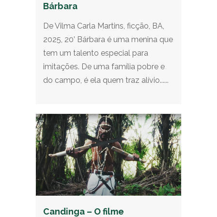
Bárbara
De Vilma Carla Martins, ficção, BA,
2025, 20’ Bárbara é uma menina que
tem um talento especial para
imitações. De uma família pobre e
do campo, é ela quem traz alívio......
Candinga – O filme