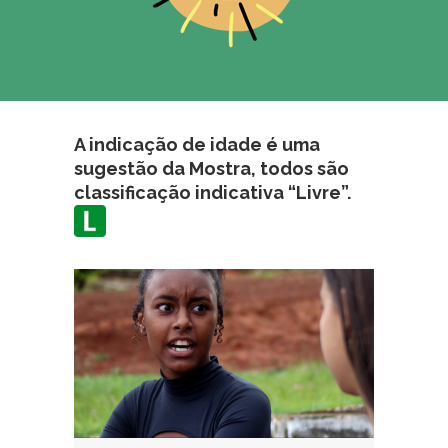
A indicação de idade é uma
sugestão da Mostra, todos são
classificação indicativa “Livre”.