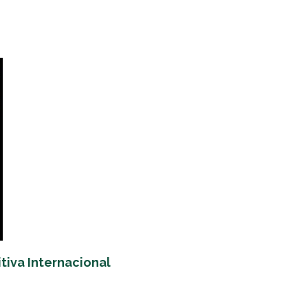
tiva Internacional