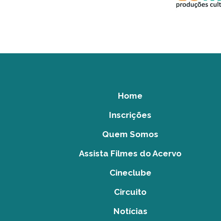
Home
Inscrições
Quem Somos
Assista Filmes do Acervo
Cineclube
Circuito
Notícias