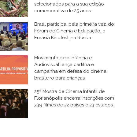
selecionados para a sua edição
comemorativa de 25 anos
Brasil participa, pela primeira vez, do
Fórum de Cinema e Educação, o
Eurásia Kinofest, na Rússia
Movimento pela Infância e
Audiovisual lança cartilha e
campanha em defesa do cinema
brasileiro para crianças
25ª Mostra de Cinema Infantil de
Florianópolis encerra inscrições com
339 filmes de 22 países e 23 estados