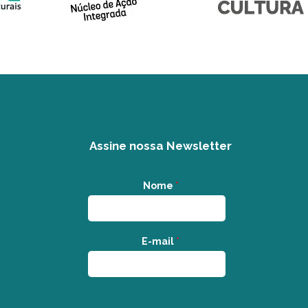
Assine nossa Newsletter
Nome
*
E-mail
*