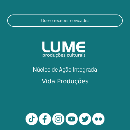
Quero receber novidades