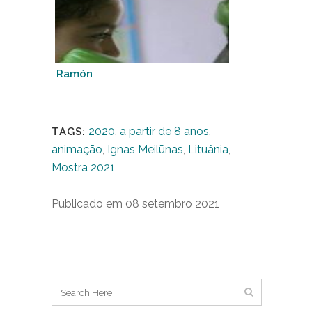
Ramón
2020
,
a partir de 8 anos
,
TAGS:
animação
,
Ignas Meilūnas
,
Lituânia
,
Mostra 2021
Publicado em 08 setembro 2021