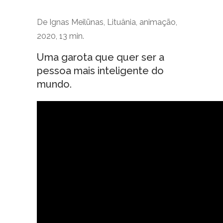
De Ignas Meilūnas, Lituânia, animação,
2020, 13 min.
Uma garota que quer ser a
pessoa mais inteligente do
mundo.