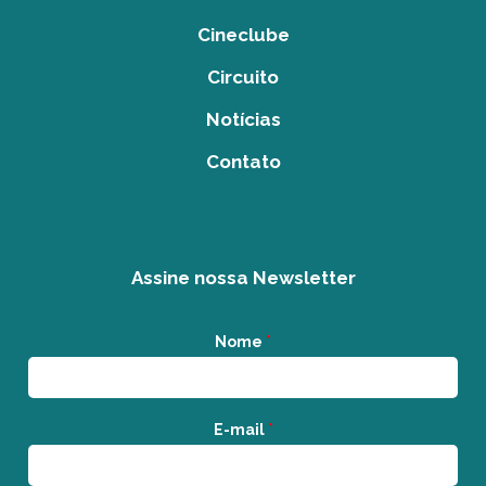
Cineclube
Circuito
Notícias
Contato
Assine nossa Newsletter
Nome
*
E-mail
*