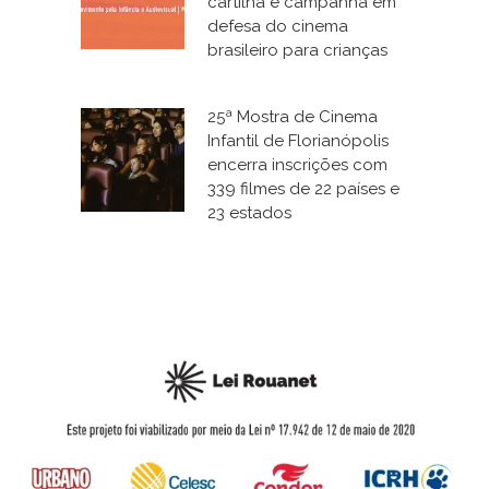
cartilha e campanha em
defesa do cinema
brasileiro para crianças
25ª Mostra de Cinema
Infantil de Florianópolis
encerra inscrições com
339 filmes de 22 países e
23 estados