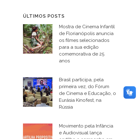
ÚLTIMOS POSTS
Mostra de Cinema Infantil
de Florianópolis anuncia
os filmes selecionados
para a sua edição
comemorativa de 25
anos
Brasil participa, pela
primeira vez, do Fórum
de Cinema e Educação, o
Eurásia Kinofest, na
Rússia
Movimento pela Infância
e Audiovisual lança