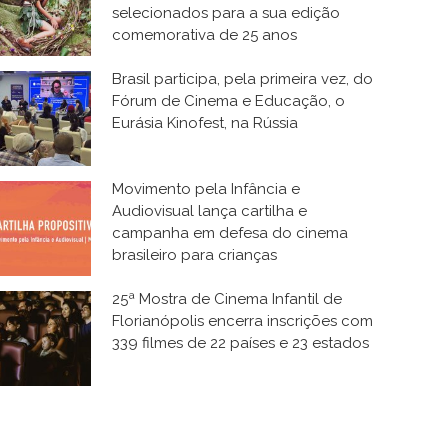
selecionados para a sua edição
comemorativa de 25 anos
Brasil participa, pela primeira vez, do
Fórum de Cinema e Educação, o
Eurásia Kinofest, na Rússia
Movimento pela Infância e
Audiovisual lança cartilha e
campanha em defesa do cinema
brasileiro para crianças
25ª Mostra de Cinema Infantil de
Florianópolis encerra inscrições com
339 filmes de 22 países e 23 estados