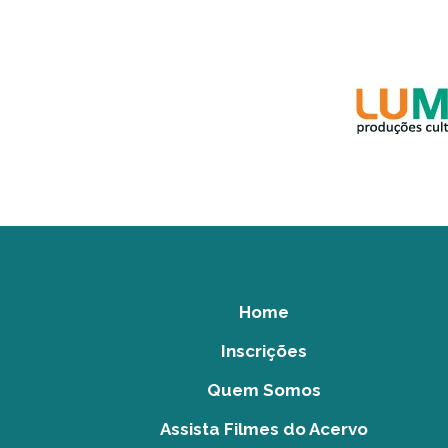
Home
Inscrições
Quem Somos
Assista Filmes do Acervo