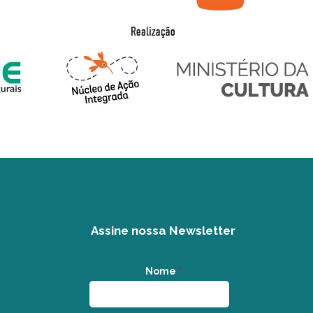
Assine nossa Newsletter
Nome
*