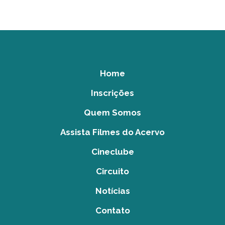
Home
Inscrições
Quem Somos
Assista Filmes do Acervo
Cineclube
Circuito
Notícias
Contato