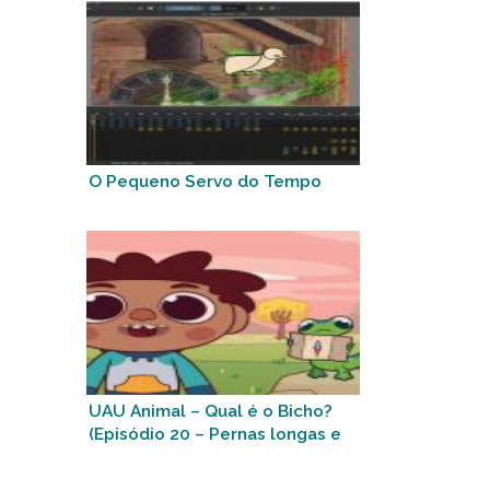
O Pequeno Servo do Tempo
UAU Animal – Qual é o Bicho?
(Episódio 20 – Pernas longas e
fininhas)