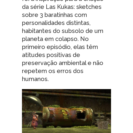
da série Las Kukas: sketches
sobre 3 baratinhas com
personalidades distintas,
habitantes do subsolo de um
planeta em colapso. No
primeiro episódio, elas têm
atitudes positivas de
preservação ambiental e não
repetem os erros dos
humanos.