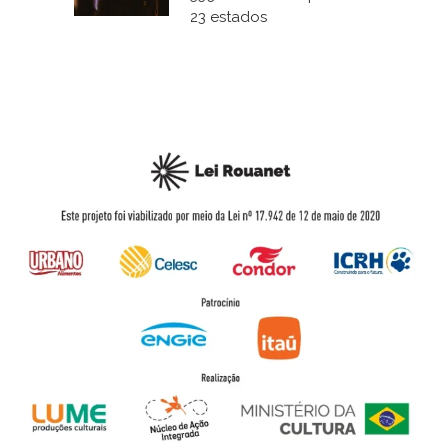
23 estados