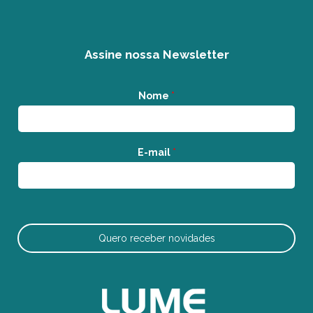
Assine nossa Newsletter
Nome
*
E-mail
*
Quero receber novidades