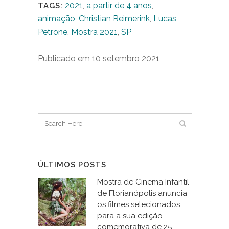
2021
,
a partir de 4 anos
,
TAGS:
animação
,
Christian Reimerink
,
Lucas
Petrone
,
Mostra 2021
,
SP
Publicado em 10 setembro 2021
ÚLTIMOS POSTS
Mostra de Cinema Infantil
de Florianópolis anuncia
os filmes selecionados
para a sua edição
comemorativa de 25