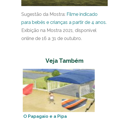
Sugestão da Mostra:
Filme indicado
para bebês e crianças a partir de 4 anos.
Exibição na Mostra 2021, disponível
online de 16 a 31 de outubro.
Veja Também
O Papagaio e a Pipa