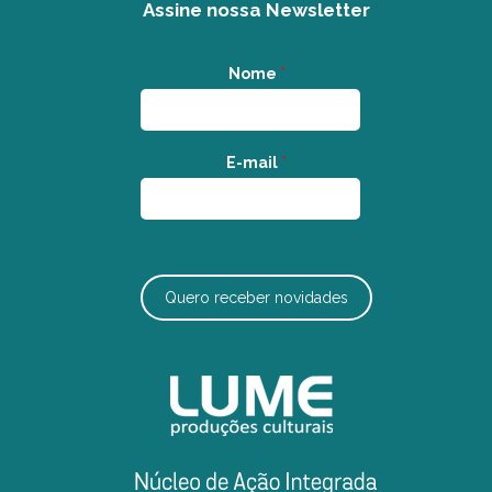
Assine nossa Newsletter
Nome
*
E-mail
*
Quero receber novidades