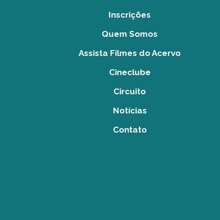
Inscrições
Quem Somos
Assista Filmes do Acervo
Cineclube
Circuito
Notícias
Contato