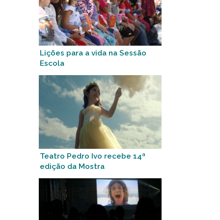
Lições para a vida na Sessão
Escola
Teatro Pedro Ivo recebe 14ª
edição da Mostra