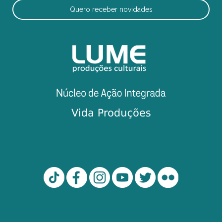
Quero receber novidades