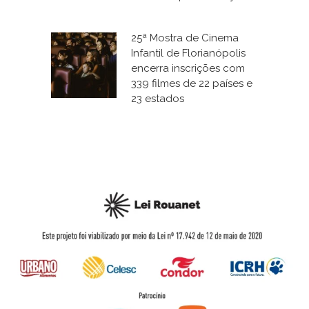
25ª Mostra de Cinema
Infantil de Florianópolis
encerra inscrições com
339 filmes de 22 países e
23 estados