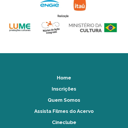
Home
Inscrições
Quem Somos
Assista Filmes do Acervo
Cineclube