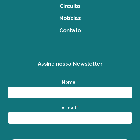
Circuito
Notícias
Contato
Assine nossa Newsletter
Nome
*
E-mail
*