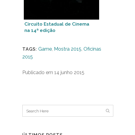
Circuito Estadual de Cinema
na 14ª edição
Game
,
Mostra 2015
,
Oficinas
TAGS:
2015
Publicado em 14 junho 2015