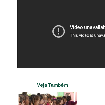
Veja Também