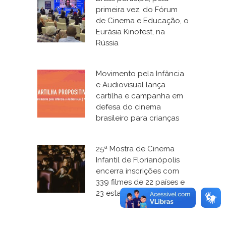
primeira vez, do Fórum
de Cinema e Educação, o
Eurásia Kinofest, na
Rússia
Movimento pela Infância
e Audiovisual lança
cartilha e campanha em
defesa do cinema
brasileiro para crianças
25ª Mostra de Cinema
Infantil de Florianópolis
encerra inscrições com
339 filmes de 22 países e
23 estados