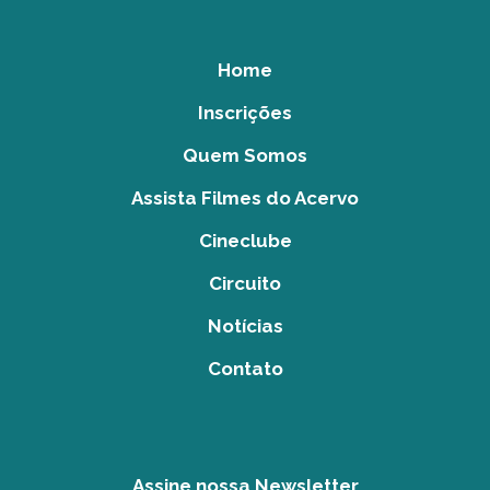
Home
Inscrições
Quem Somos
Assista Filmes do Acervo
Cineclube
Circuito
Notícias
Contato
Assine nossa Newsletter