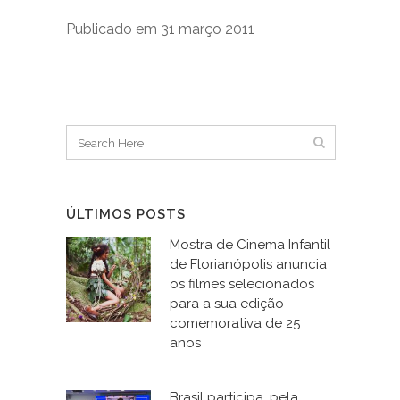
Publicado em 31 março 2011
ÚLTIMOS POSTS
Mostra de Cinema Infantil
de Florianópolis anuncia
os filmes selecionados
para a sua edição
comemorativa de 25
anos
Brasil participa, pela