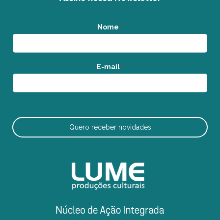
Nome
*
E-mail
*
Quero receber novidades