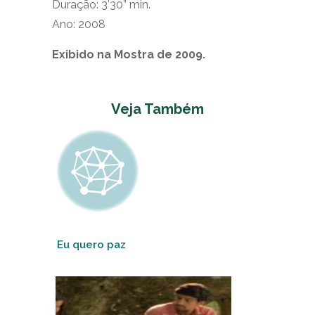
Duração: 3’30” min.
Ano: 2008
Exibido na Mostra de 2009.
Veja Também
Eu quero paz