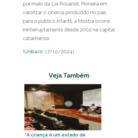
por meio da Lei Rouanet. Pioneira em
valorizar o cinema produzido no país
para o público infantil, a Mostra ocorre
ininterruptamente desde 2002 na capital
catarinense.
(
Unibave
, 17/10/2024)
Veja Também
“A criança é um estado de