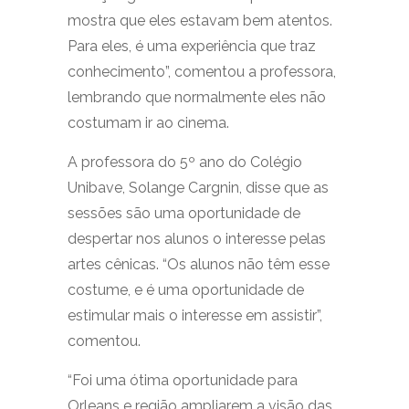
mostra que eles estavam bem atentos.
Para eles, é uma experiência que traz
conhecimento”, comentou a professora,
lembrando que normalmente eles não
costumam ir ao cinema.
A professora do 5º ano do Colégio
Unibave, Solange Cargnin, disse que as
sessões são uma oportunidade de
despertar nos alunos o interesse pelas
artes cênicas. “Os alunos não têm esse
costume, e é uma oportunidade de
estimular mais o interesse em assistir”,
comentou.
“Foi uma ótima oportunidade para
Orleans e região ampliarem a visão das