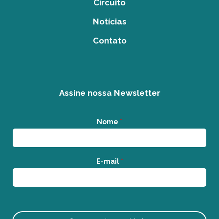
Circuito
Notícias
Contato
Assine nossa Newsletter
Nome
*
E-mail
*