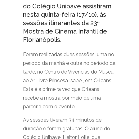
do Colégio Unibave assistiram,
nesta quinta-feira (17/10), às
sessões itinerantes da 23ª
Mostra de Cinema Infantil de
Florianópolis.
Foram realizadas duas sessões, uma no
período da manhã e outra no período da
tarde, no Centro de Vivências do Museu
ao Ar Livre Princesa Isabel, em Orleans.
Esta é a primeira vez que Orleans
recebe a mostra por meio de uma
parceria com o evento.
As sessões tiveram 34 minutos de
duração e foram gratuitas. O aluno do
Colégio Unibave, Heitor Lolle, que