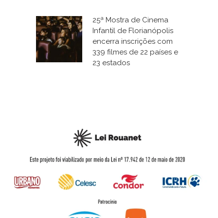
25ª Mostra de Cinema
Infantil de Florianópolis
encerra inscrições com
339 filmes de 22 países e
23 estados