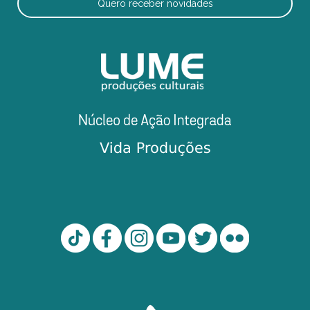
Quero receber novidades