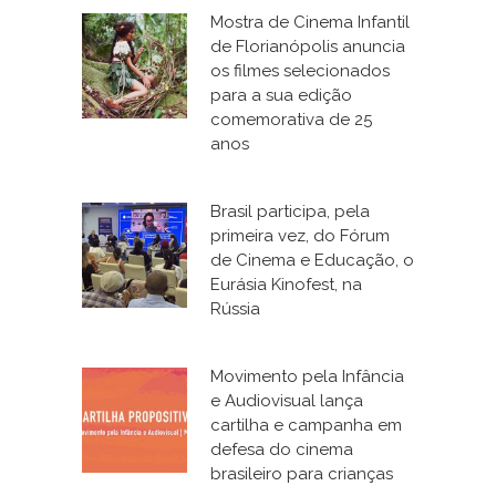
Mostra de Cinema Infantil
de Florianópolis anuncia
os filmes selecionados
para a sua edição
comemorativa de 25
anos
Brasil participa, pela
primeira vez, do Fórum
de Cinema e Educação, o
Eurásia Kinofest, na
Rússia
Movimento pela Infância
e Audiovisual lança
cartilha e campanha em
defesa do cinema
brasileiro para crianças