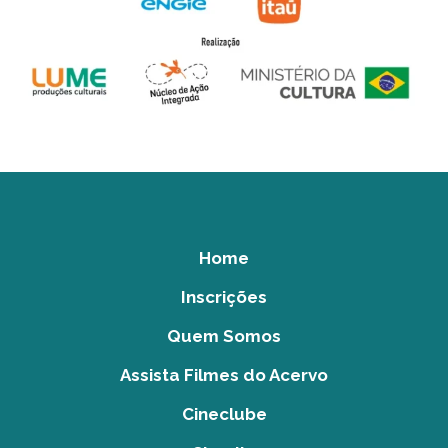
Home
Inscrições
Quem Somos
Assista Filmes do Acervo
Cineclube