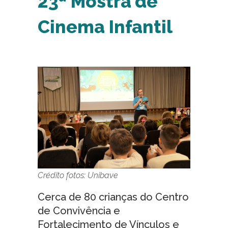
23ª Mostra de
Cinema Infantil
Crédito fotos: Unibave
Cerca de 80 crianças do Centro
de Convivência e
Fortalecimento de Vínculos e