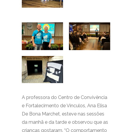
A professora do Centro de Convivência
e Fortalecimento de Vínculos, Ana Elisa
De Bona Marchet, esteve nas sessões
da manhã e da tarde e observou que as
crianças gostaram. “O comportamento