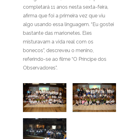
completará 11 anos nesta sexta-feira,
afirma que foi a primeira vez que viu
algo usando essa linguagem. “Eu gostei
bastante das marionetes. Eles
misturavam a vida real com os
bonecos”, descreveu o menino,
referindo-se ao filme “O Príncipe dos
Observadores”.