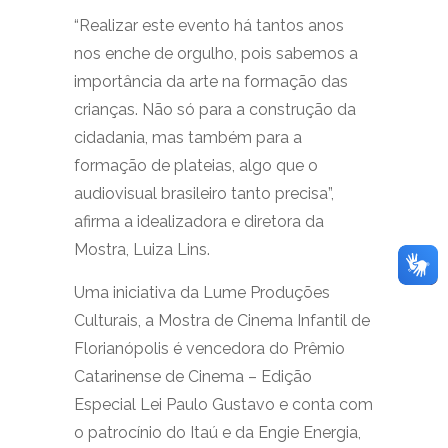
“Realizar este evento há tantos anos
nos enche de orgulho, pois sabemos a
importância da arte na formação das
crianças. Não só para a construção da
cidadania, mas também para a
formação de plateias, algo que o
audiovisual brasileiro tanto precisa”,
afirma a idealizadora e diretora da
Mostra, Luiza Lins.
Uma iniciativa da Lume Produções
Culturais, a Mostra de Cinema Infantil de
Florianópolis é vencedora do Prêmio
Catarinense de Cinema – Edição
Especial Lei Paulo Gustavo e conta com
o patrocínio do Itaú e da Engie Energia,