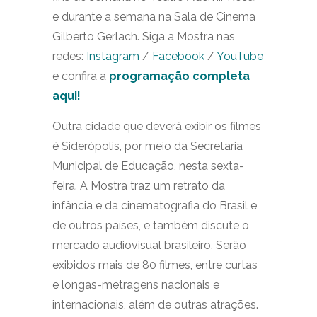
e durante a semana na Sala de Cinema
Gilberto Gerlach. Siga a Mostra nas
redes:
Instagram
/
Facebook
/
YouTube
e confira a
programação completa
aqui!
Outra cidade que deverá exibir os filmes
é Siderópolis, por meio da Secretaria
Municipal de Educação, nesta sexta-
feira. A Mostra traz um retrato da
infância e da cinematografia do Brasil e
de outros países, e também discute o
mercado audiovisual brasileiro. Serão
exibidos mais de 80 filmes, entre curtas
e longas-metragens nacionais e
internacionais, além de outras atrações.